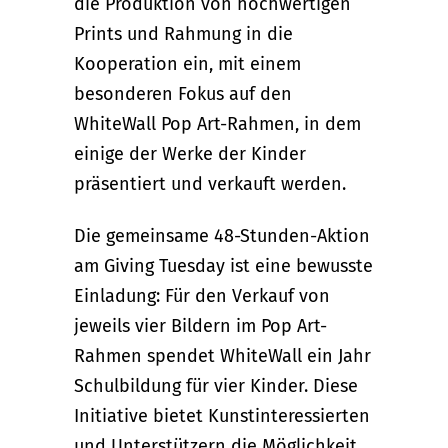
die Produktion von hochwertigen
Prints und Rahmung in die
Kooperation ein, mit einem
besonderen Fokus auf den
WhiteWall Pop Art-Rahmen, in dem
einige der Werke der Kinder
präsentiert und verkauft werden.
Die gemeinsame 48-Stunden-Aktion
am Giving Tuesday ist eine bewusste
Einladung: Für den Verkauf von
jeweils vier Bildern im Pop Art-
Rahmen spendet WhiteWall ein Jahr
Schulbildung für vier Kinder. Diese
Initiative bietet Kunstinteressierten
und Unterstützern die Möglichkeit,