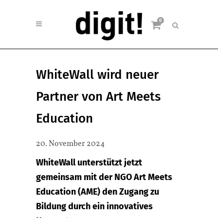
0
WhiteWall wird neuer
Partner von Art Meets
Education
20. November 2024
WhiteWall unterstützt jetzt
gemeinsam mit der NGO Art Meets
Education (AME) den Zugang zu
Bildung durch ein innovatives