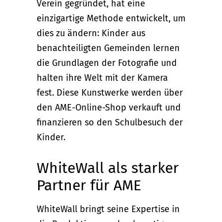
Verein gegründet, hat eine
einzigartige Methode entwickelt, um
dies zu ändern: Kinder aus
benachteiligten Gemeinden lernen
die Grundlagen der Fotografie und
halten ihre Welt mit der Kamera
fest. Diese Kunstwerke werden über
den AME-Online-Shop verkauft und
finanzieren so den Schulbesuch der
Kinder.
WhiteWall als starker
Partner für AME
WhiteWall bringt seine Expertise in