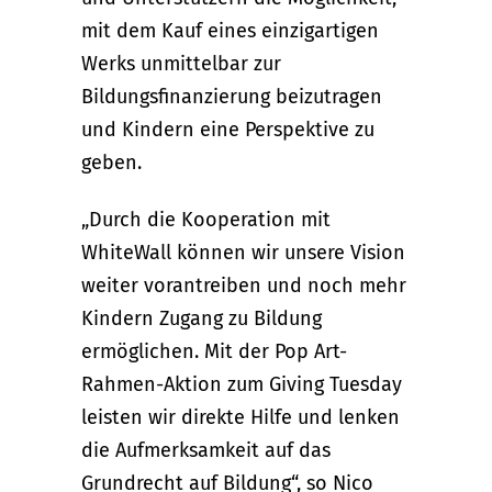
mit dem Kauf eines einzigartigen
Werks unmittelbar zur
Bildungsfinanzierung beizutragen
und Kindern eine Perspektive zu
geben.
„Durch die Kooperation mit
WhiteWall können wir unsere Vision
weiter vorantreiben und noch mehr
Kindern Zugang zu Bildung
ermöglichen. Mit der Pop Art-
Rahmen-Aktion zum Giving Tuesday
leisten wir direkte Hilfe und lenken
die Aufmerksamkeit auf das
Grundrecht auf Bildung“, so Nico