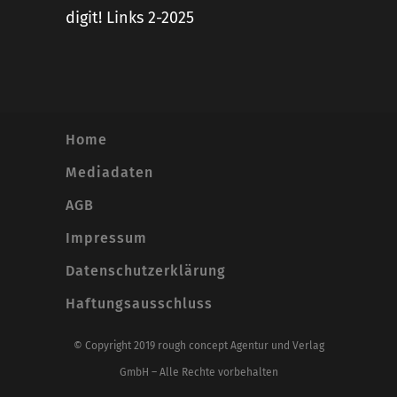
digit! Links 2-2025
Home
Mediadaten
AGB
Impressum
Datenschutzerklärung
Haftungsausschluss
© Copyright 2019 rough concept Agentur und Verlag
GmbH – Alle Rechte vorbehalten