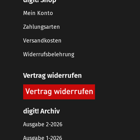
Mein Konto
Zahlungsarten
Versandkosten
Widerrufsbelehrung
Vertrag widerrufen
digit! Archiv
Ausgabe 2-2026
Ausgabe 1-2026