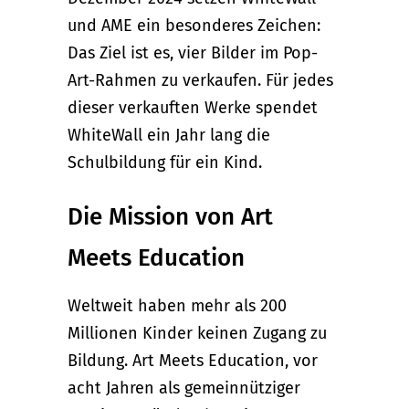
und AME ein besonderes Zeichen:
Das Ziel ist es, vier Bilder im Pop-
Art-Rahmen zu verkaufen. Für jedes
dieser verkauften Werke spendet
WhiteWall ein Jahr lang die
Schulbildung für ein Kind.
Die Mission von Art
Meets Education
Weltweit haben mehr als 200
Millionen Kinder keinen Zugang zu
Bildung. Art Meets Education, vor
acht Jahren als gemeinnütziger