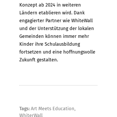
Konzept ab 2024 in weiteren
Ländern etablieren wird. Dank
engagierter Partner wie WhiteWall
und der Unterstützung der lokalen
Gemeinden können immer mehr
Kinder ihre Schulausbildung
fortsetzen und eine hoffnungsvolle
Zukunft gestalten.
Tags:
Art Meets Education
,
WhiterWall