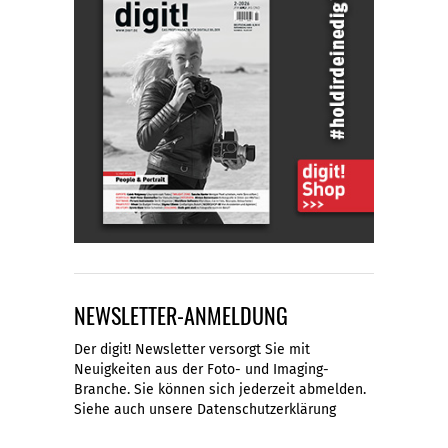
NEWSLETTER-ANMELDUNG
Der digit! Newsletter versorgt Sie mit
Neuigkeiten aus der Foto- und Imaging-
Branche. Sie können sich jederzeit abmelden.
Siehe auch unsere
Datenschutzerklärung