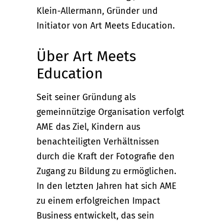
Klein-Allermann, Gründer und
Initiator von Art Meets Education.
Über Art Meets
Education
Seit seiner Gründung als
gemeinnützige Organisation verfolgt
AME das Ziel, Kindern aus
benachteiligten Verhältnissen
durch die Kraft der Fotografie den
Zugang zu Bildung zu ermöglichen.
In den letzten Jahren hat sich AME
zu einem erfolgreichen Impact
Business entwickelt, das sein