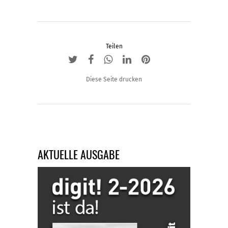
Teilen
Diese Seite drucken
AKTUELLE AUSGABE