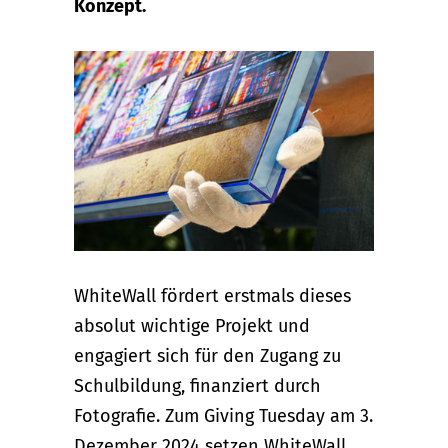
Konzept.
WhiteWall fördert erstmals dieses
absolut wichtige Projekt und
engagiert sich für den Zugang zu
Schulbildung, finanziert durch
Fotografie. Zum Giving Tuesday am 3.
Dezember 2024 setzen WhiteWall