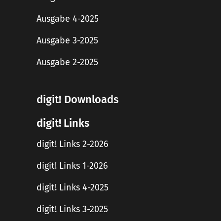
Ausgabe 4-2025
Ausgabe 3-2025
Ausgabe 2-2025
digit! Downloads
digit! Links
digit! Links 2-2026
digit! Links 1-2026
digit! Links 4-2025
digit! Links 3-2025