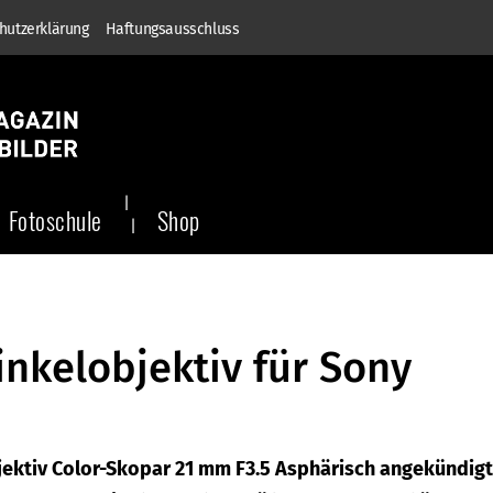
hutzerklärung
Haftungsausschluss
Fotoschule
Shop
nkelobjektiv für Sony
ektiv Color-Skopar 21 mm F3.5 Asphärisch angekündigt