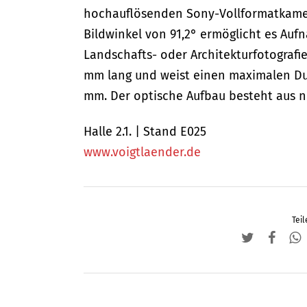
hochauflösenden Sony-Vollformatkamer
Bildwinkel von 91,2° ermöglicht es Au
Landschafts- oder Architekturfotografie
mm lang und weist einen maximalen Dur
mm. Der optische Aufbau besteht aus n
Halle 2.1. | Stand E025
www.voigtlaender.de
Teil