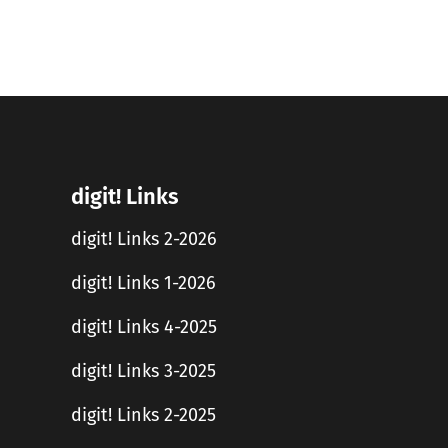
digit! Links
digit! Links 2-2026
digit! Links 1-2026
digit! Links 4-2025
digit! Links 3-2025
digit! Links 2-2025