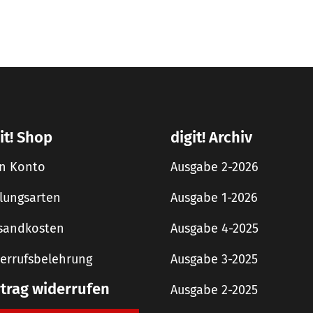
it! Shop
digit! Archiv
n Konto
Ausgabe 2-2026
lungsarten
Ausgabe 1-2026
sandkosten
Ausgabe 4-2025
errufsbelehrung
Ausgabe 3-2025
rtrag widerrufen
Ausgabe 2-2025