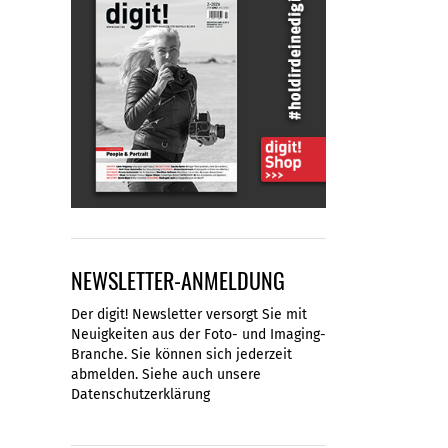
NEWSLETTER-ANMELDUNG
Der digit! Newsletter versorgt Sie mit
Neuigkeiten aus der Foto- und Imaging-
Branche. Sie können sich jederzeit
abmelden. Siehe auch unsere
Datenschutzerklärung