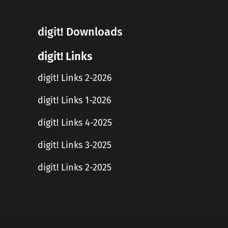
digit! Downloads
digit! Links
digit! Links 2-2026
digit! Links 1-2026
digit! Links 4-2025
digit! Links 3-2025
digit! Links 2-2025