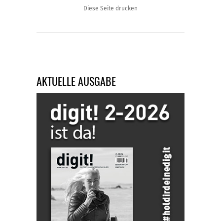
Diese Seite drucken
AKTUELLE AUSGABE