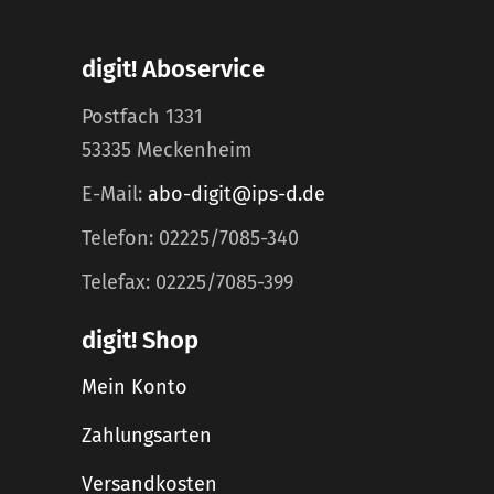
digit! Aboservice
Postfach 1331
53335 Meckenheim
E-Mail:
abo-digit@ips-d.de
Telefon: 02225/7085-340
Telefax: 02225/7085-399
digit! Shop
Mein Konto
Zahlungsarten
Versandkosten