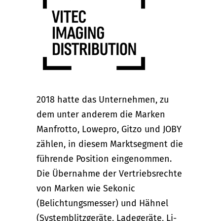
2018 hatte das Unternehmen, zu
dem unter anderem die Marken
Manfrotto, Lowepro, Gitzo und JOBY
zählen, in diesem Marktsegment die
führende Position eingenommen.
Die Übernahme der Vertriebsrechte
von Marken wie Sekonic
(Belichtungsmesser) und Hähnel
(Systemblitzgeräte, Ladegeräte, Li-