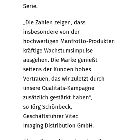
Serie.
„Die Zahlen zeigen, dass
insbesondere von den
hochwertigen Manfrotto-Produkten
kräftige Wachstums­impulse
ausgehen. Die Marke genießt
seitens der Kunden hohes
Vertrauen, das wir zuletzt durch
unsere Qualitäts-Kampagne
zusätzlich gestärkt haben“,
so Jörg Schönbeck,
Geschäftsführer Vitec
Imaging Distribution GmbH.