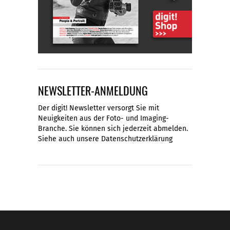
NEWSLETTER-ANMELDUNG
Der digit! Newsletter versorgt Sie mit
Neuigkeiten aus der Foto- und Imaging-
Branche. Sie können sich jederzeit abmelden.
Siehe auch unsere
Datenschutzerklärung