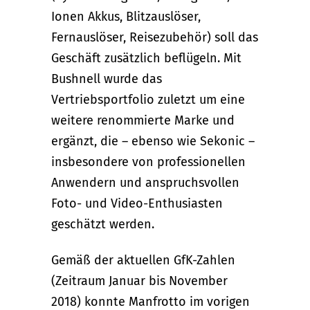
Ionen Akkus, Blitzauslöser,
Fernauslöser, Reisezubehör) soll das
Geschäft zusätzlich beflügeln. Mit
Bushnell wurde das
Vertriebsportfolio zuletzt um eine
weitere renommierte Marke und
ergänzt, die – ebenso wie Sekonic –
insbesondere von professionellen
Anwendern und anspruchsvollen
Foto- und Video-Enthusiasten
geschätzt werden.
Gemäß der aktuellen GfK-Zahlen
(Zeitraum Januar bis November
2018) konnte Manfrotto im vorigen