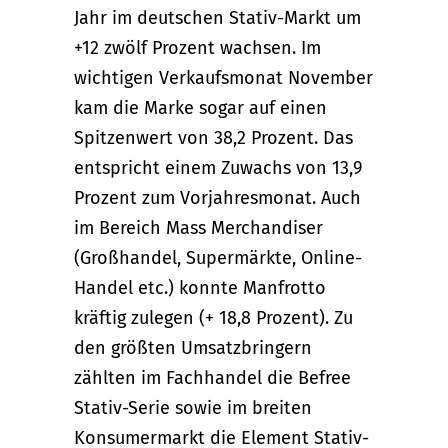
Jahr im deutschen Stativ-Markt um
+12 zwölf Prozent wachsen. Im
wichtigen Verkaufsmonat November
kam die Marke sogar auf einen
Spitzenwert von 38,2 Prozent. Das
entspricht einem Zuwachs von 13,9
Prozent zum Vorjahresmonat. Auch
im Bereich Mass Merchandiser
(Großhandel, Super­märkte, Online-
Handel etc.) konnte Manfrotto
kräftig zulegen (+ 18,8 Prozent). Zu
den größten Umsatzbringern
zählten im Fachhandel die Befree
Stativ-Serie sowie im breiten
Konsumer­markt die Element Stativ-