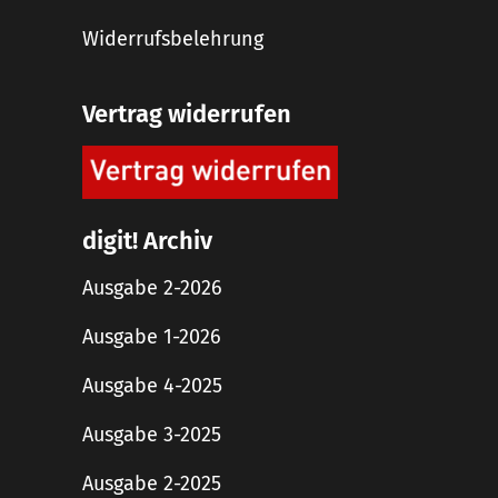
Widerrufsbelehrung
Vertrag widerrufen
digit! Archiv
Ausgabe 2-2026
Ausgabe 1-2026
Ausgabe 4-2025
Ausgabe 3-2025
Ausgabe 2-2025