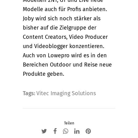
Modelle auch für Profis anbieten.
Joby wird sich noch stärker als
bisher auf die Zielgruppe der
Content Creators, Video Producer
und Videoblogger konzentieren.
Auch von Lowepro wird es in den
Bereichen Outdoor und Reise neue
Produkte geben.
Tags:
Vitec Imaging Solutions
Teilen