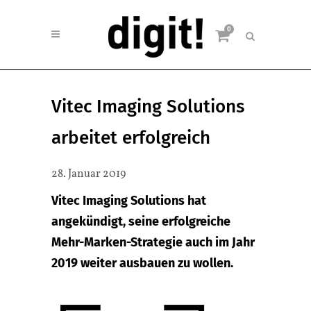
0
Vitec Imaging Solutions
arbeitet erfolgreich
28. Januar 2019
Vitec Imaging Solutions hat
angekündigt, seine erfolgreiche
Mehr-Marken-Strategie auch im Jahr
2019 weiter ausbauen zu wollen.