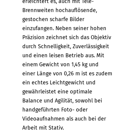
erleichtert es, auch mit Tele-
Brennweiten hochauflösende,
gestochen scharfe Bilder
einzufangen. Neben seiner hohen
Präzision zeichnet sich das Objektiv
durch Schnelligkeit, Zuverlässigkeit
und einen leisen Betrieb aus. Mit
einem Gewicht von 1,45 kg und
einer Länge von 0,26 m ist es zudem
ein echtes Leichtgewicht und
gewährleistet eine optimale
Balance und Agilität, sowohl bei
handgeführten Foto- oder
Videoaufnahmen als auch bei der
Arbeit mit Stativ. ​