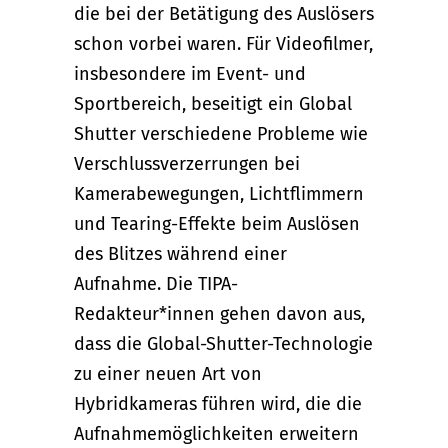
die bei der Betätigung des Auslösers
schon vorbei waren. Für Videofilmer,
insbesondere im Event- und
Sportbereich, beseitigt ein Global
Shutter verschiedene Probleme wie
Verschlussverzerrungen bei
Kamerabewegungen, Lichtflimmern
und Tearing-Effekte beim Auslösen
des Blitzes während einer
Aufnahme. Die TIPA-
Redakteur*innen gehen davon aus,
dass die Global-Shutter-Technologie
zu einer neuen Art von
Hybridkameras führen wird, die die
Aufnahmemöglichkeiten erweitern