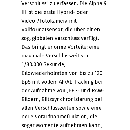
Verschluss“ zu erfassen. Die Alpha 9
III ist die erste Hybrid- oder
Video-/Fotokamera mit
Vollformatsensor, die über einen
sog. globalen Verschluss verfügt.
Das bringt enorme Vorteile: eine
maximale Verschlusszeit von
1/80.000 Sekunde,
Bildwiederholraten von bis zu 120
BpS mit vollem AF/AE-Tracking bei
der Aufnahme von JPEG- und RAW-
Bildern, Blitzsynchronisierung bei
allen Verschlusszeiten sowie eine
neue Voraufnahmefunktion, die
sogar Momente aufnehmen kann,