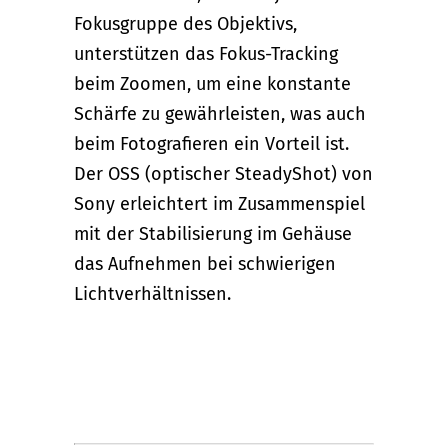
Fokusgruppe des Objektivs,
unterstützen das Fokus-Tracking
beim Zoomen, um eine konstante
Schärfe zu gewährleisten, was auch
beim Fotografieren ein Vorteil ist.
Der OSS (optischer SteadyShot) von
Sony erleichtert im Zusammenspiel
mit der Stabilisierung im Gehäuse
das Aufnehmen bei schwierigen
Lichtverhältnissen.