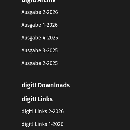
Ausgabe 2-2026
Ausgabe 1-2026
Ausgabe 4-2025
Ausgabe 3-2025
Ausgabe 2-2025
digit! Downloads
digit! Links
digit! Links 2-2026
digit! Links 1-2026