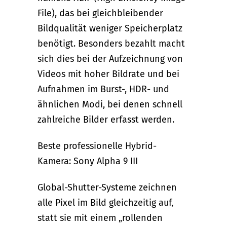
File), das bei gleichbleibender
Bildqualität weniger Speicherplatz
benötigt. Besonders bezahlt macht
sich dies bei der Aufzeichnung von
Videos mit hoher Bildrate und bei
Aufnahmen im Burst-, HDR- und
ähnlichen Modi, bei denen schnell
zahlreiche Bilder erfasst werden.
Beste professionelle Hybrid-
Kamera: Sony Alpha 9 III
Global-Shutter-Systeme zeichnen
alle Pixel im Bild gleichzeitig auf,
statt sie mit einem „rollenden