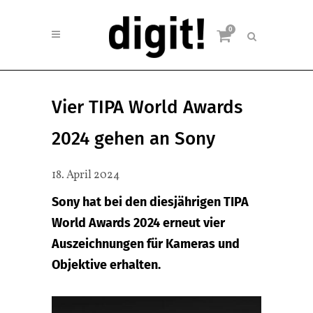
0
Vier TIPA World Awards
2024 gehen an Sony
18. April 2024
Sony hat bei den diesjährigen TIPA
World Awards 2024 erneut vier
Auszeichnungen für Kameras und
Objektive erhalten.