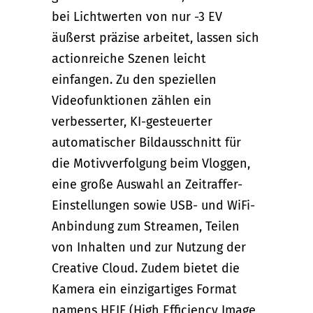
bei Lichtwerten von nur -3 EV
äußerst präzise arbeitet, lassen sich
actionreiche Szenen leicht
einfangen. Zu den speziellen
Videofunktionen zählen ein
verbesserter, KI-gesteuerter
automatischer Bildausschnitt für
die Motivverfolgung beim Vloggen,
eine große Auswahl an Zeitraffer-
Einstellungen sowie USB- und WiFi-
Anbindung zum Streamen, Teilen
von Inhalten und zur Nutzung der
Creative Cloud. Zudem bietet die
Kamera ein einzigartiges Format
namens HEIF (High Efficiency Image