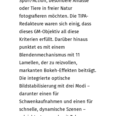
Sport-Action, besondere Anlässe
oder Tiere in freier Natur
fotografieren möchten. Die TIPA-
Redakteure waren sich einig, dass
dieses GM-Objektiv all diese
Kriterien erfüllt. Darüber hinaus
punktet es mit einem
Blendenmechanismus mit 11
Lamellen, der zu reizvollen,
markanten Bokeh-Effekten beiträgt.
Die integrierte optische
Bildstabilisierung mit drei Modi –
darunter einen für
Schwenkaufnahmen und einen für
schnelle, dynamische Szenen –