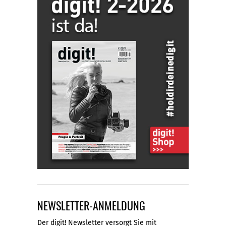
NEWSLETTER-ANMELDUNG
Der digit! Newsletter versorgt Sie mit