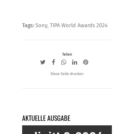
Tags:
Sony
,
TIPA World Awards 2024
Teilen
Diese Seite drucken
AKTUELLE AUSGABE