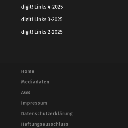
digit! Links 4-2025
digit! Links 3-2025
digit! Links 2-2025
Home
Mediadaten
AGB
Impressum
Datenschutzerklärung
Haftungsausschluss