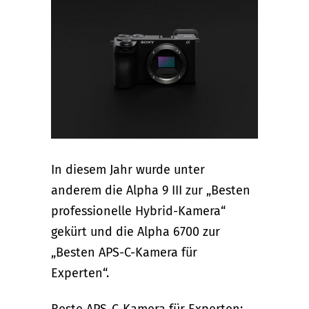
In diesem Jahr wurde unter
anderem die Alpha 9 III zur „Besten
professionelle Hybrid-Kamera“
gekürt und die Alpha 6700 zur
„Besten APS-C-Kamera für
Experten“.