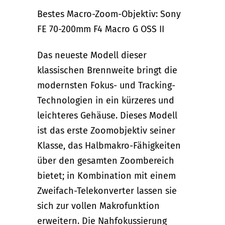
Bestes Macro-Zoom-Objektiv: Sony
FE 70-200mm F4 Macro G OSS II
Das neueste Modell dieser
klassischen Brennweite bringt die
modernsten Fokus- und Tracking-
Technologien in ein kürzeres und
leichteres Gehäuse. Dieses Modell
ist das erste Zoomobjektiv seiner
Klasse, das Halbmakro-Fähigkeiten
über den gesamten Zoombereich
bietet; in Kombination mit einem
Zweifach-Telekonverter lassen sie
sich zur vollen Makrofunktion
erweitern. Die Nahfokussierung