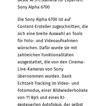
Beste APS-C-Kamera für Experten:
Sony Alpha 6700
Die Sony Alpha 6700 ist auf
Content-Ersteller zugeschnitten, die
sich eine breite Auswahl an Tools
für Foto- und Videoaufnahmen
wünschen. Dafür wurde sie mit
zahlreichen Funktionalitäten
ausgestattet, die von den Cinema-
Line-Kameras von Sony
übernommen wurden. Dank
Echtzeit-Tracking im Video- und
Fotomodus, einer Bildwiederholrate
von 11 BpS und eines KI-
gesteuerten Autofokus, der selbst