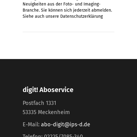
Neuigkeiten aus der Foto- und Imaging-
Branche. Sie können sich jederzeit abmelden.
Siehe auch unsere
Datenschutzerklärung
digit! Aboservice
Postfach 1331
53335 Meckenheim
E-Mail:
abo-digit@ips-d.de
Telefon: 02225/7085-340