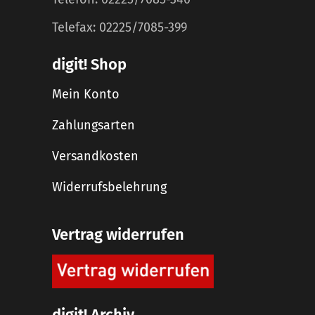
Telefax: 02225/7085-399
digit! Shop
Mein Konto
Zahlungsarten
Versandkosten
Widerrufsbelehrung
Vertrag widerrufen
digit! Archiv