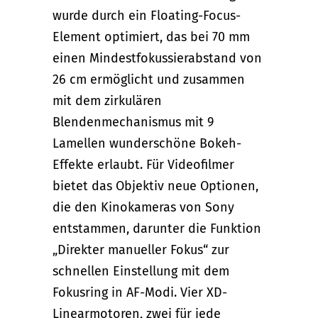
wurde durch ein Floating-Focus-
Element optimiert, das bei 70 mm
einen Mindestfokussierabstand von
26 cm ermöglicht und zusammen
mit dem zirkulären
Blendenmechanismus mit 9
Lamellen wunderschöne Bokeh-
Effekte erlaubt. Für Videofilmer
bietet das Objektiv neue Optionen,
die den Kinokameras von Sony
entstammen, darunter die Funktion
„Direkter manueller Fokus“ zur
schnellen Einstellung mit dem
Fokusring in AF-Modi. Vier XD-
Linearmotoren, zwei für jede