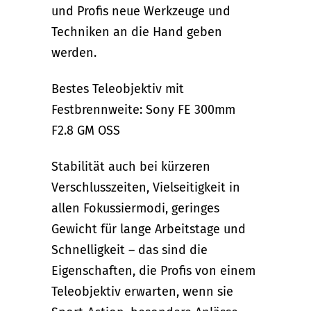
und Profis neue Werkzeuge und
Techniken an die Hand geben
werden.
Bestes Teleobjektiv mit
Festbrennweite: Sony FE 300mm
F2.8 GM OSS
Stabilität auch bei kürzeren
Verschlusszeiten, Vielseitigkeit in
allen Fokussiermodi, geringes
Gewicht für lange Arbeitstage und
Schnelligkeit – das sind die
Eigenschaften, die Profis von einem
Teleobjektiv erwarten, wenn sie