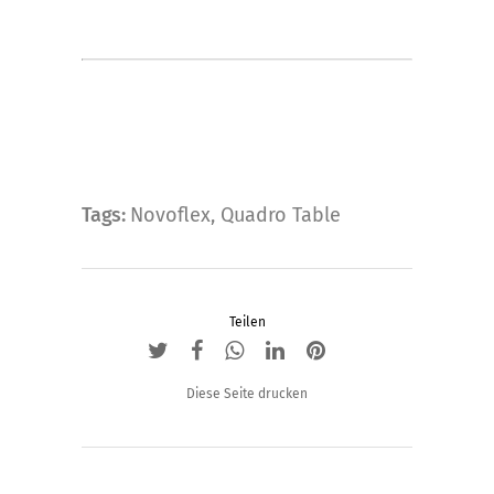
Tags:
Novoflex
,
Quadro Table
Teilen
Diese Seite drucken