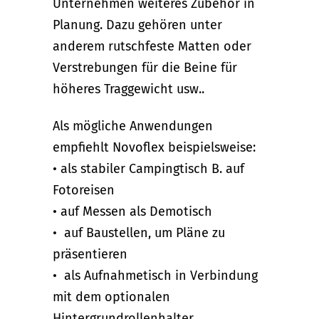
Unternehmen weiteres Zubehör in
Planung. Dazu gehören unter
anderem rutschfeste Matten oder
Verstrebungen für die Beine für
höheres Traggewicht usw..
Als mögliche Anwendungen
empfiehlt Novoflex beispielsweise:
• als stabiler Campingtisch B. auf
Fotoreisen
• auf Messen als Demotisch
• auf Baustellen, um Pläne zu
präsentieren
• als Aufnahmetisch in Verbindung
mit dem optionalen
Hintergrundrollenhalter