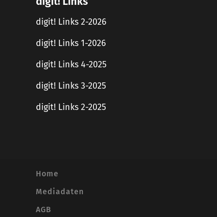
digit! Links
digit! Links 2-2026
digit! Links 1-2026
digit! Links 4-2025
digit! Links 3-2025
digit! Links 2-2025
Home
Mediadaten
AGB