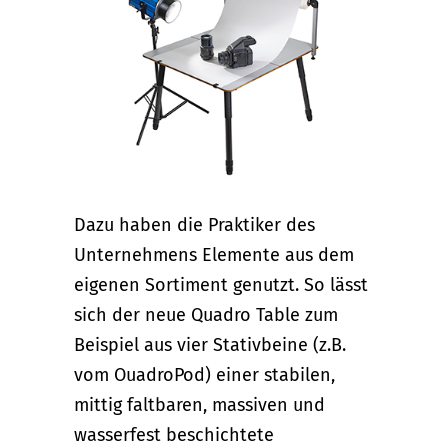
Dazu haben die Praktiker des
Unternehmens Elemente aus dem
eigenen Sortiment genutzt. So lässt
sich der neue Quadro Table zum
Beispiel aus vier Stativbeine (z.B.
vom OuadroPod) einer stabilen,
mittig faltbaren, massiven und
wasserfest beschichtete