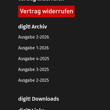
digit! Archiv
Ausgabe 2-2026
Ausgabe 1-2026
Ausgabe 4-2025
Ausgabe 3-2025
Ausgabe 2-2025
digit! Downloads