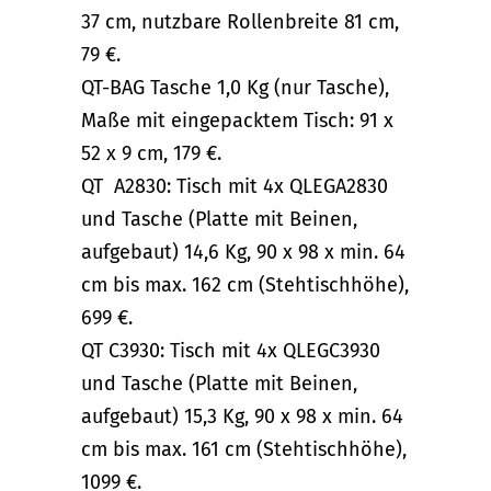
37 cm, nutzbare Rollenbreite 81 cm,
79 €.
QT-BAG Tasche 1,0 Kg (nur Tasche),
Maße mit eingepacktem Tisch: 91 x
52 x 9 cm, 179 €.
QT­ A2830: Tisch mit 4x QLEGA2830
und Tasche (Platte mit Beinen,
aufgebaut) 14,6 Kg, 90 x 98 x min. 64
cm bis max. 162 cm (Stehtischhöhe),
699 €.
QT­ C3930: Tisch mit 4x QLEGC3930
und Tasche (Platte mit Beinen,
aufgebaut) 15,3 Kg, 90 x 98 x min. 64
cm bis max. 161 cm (Stehtischhöhe),
1099 €.