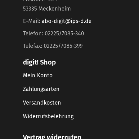
53335 Meckenheim
E-Mail:
abo-digit@ips-d.de
Telefon: 02225/7085-340
Telefax: 02225/7085-399
digit! Shop
Mein Konto
Zahlungsarten
Versandkosten
Widerrufsbelehrung
Vertrag widerrufen