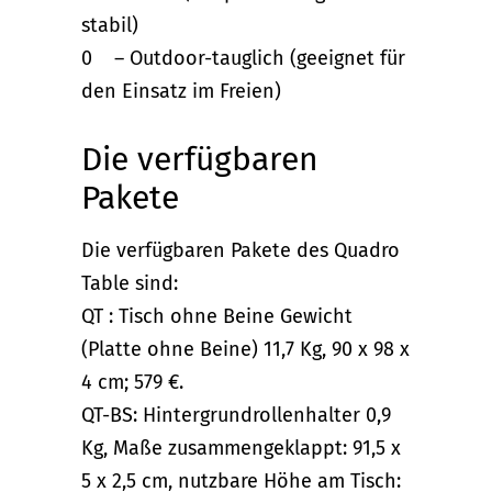
stabil)
0 – Outdoor-tauglich (geeignet für
den Einsatz im Freien)
Die verfügbaren
Pakete
Die verfügbaren Pakete des Quadro
Table sind:
QT : Tisch ohne Beine Gewicht
(Platte ohne Beine) 11,7 Kg, 90 x 98 x
4 cm; 579 €.
QT-BS: Hintergrundrollenhalter 0,9
Kg, Maße zusammengeklappt: 91,5 x
5 x 2,5 cm, nutzbare Höhe am Tisch: