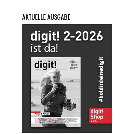
AKTUELLE AUSGABE