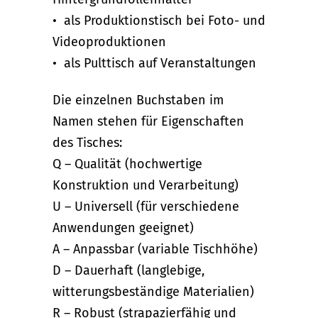
• als Produktionstisch bei Foto- und
Videoproduktionen
• als Pulttisch auf Veranstaltungen
Die einzelnen Buchstaben im
Namen stehen für Eigenschaften
des Tisches:
Q – Qualität (hochwertige
Konstruktion und Verarbeitung)
U – Universell (für verschiedene
Anwendungen geeignet)
A – Anpassbar (variable Tischhöhe)
D – Dauerhaft (langlebige,
witterungsbeständige Materialien)
R – Robust (strapazierfähig und