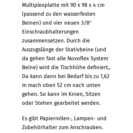
Multiplexplatte mit 90 x 98 x 4 cm
(passend zu den wasserfesten
Beinen) und vier neuen 3/8″
Einschraubhalterungen
zusammensetzen. Durch die
Auszugslänge der Stativbeine (und
da gehen fast alle Novoflex System
Beine) wird die Tischhöhe definiert,.
Da kann dann bei Bedarf bis zu 1,62
m mach oben 52 cm nach unten
gehen. So kann im Knien, Sitzen
oder Stehen gearbeitet werden.
Es gibt Papierrollen-, Lampen- und
Zubehörhalter zum Anschrauben.