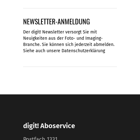
NEWSLETTER-ANMELDUNG
Der digit! Newsletter versorgt Sie mit
Neuigkeiten aus der Foto- und Imaging-
Branche. Sie können sich jederzeit abmelden.
Siehe auch unsere
Datenschutzerklärung
digit! Aboservice
Postfach 1331