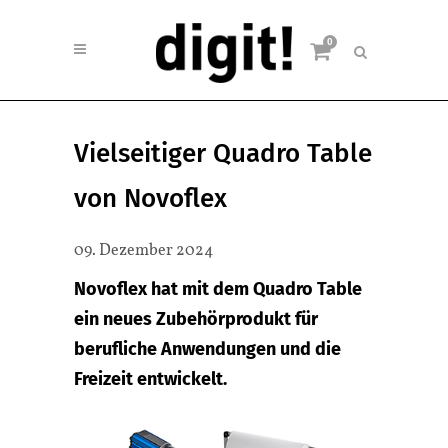
0
Vielseitiger Quadro Table
von Novoflex
09. Dezember 2024
Novoflex hat mit dem Quadro Table
ein neues Zubehörprodukt für
berufliche Anwendungen und die
Freizeit entwickelt.