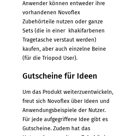
Anwender können entweder ihre
vorhandenen Novoflex
Zubehörteile nutzen oder ganze
Sets (die in einer khakifarbenen
Tragetasche verstaut werden)
kaufen, aber auch einzelne Beine
(für die Triopod User).
Gutscheine für Ideen
Um das Produkt weiterzuentwickeln,
freut sich Novoflex über Ideen und
Anwendungsbeispiele der Nutzer.
Für jede aufgegriffene Idee gibt es
Gutscheine. Zudem hat das