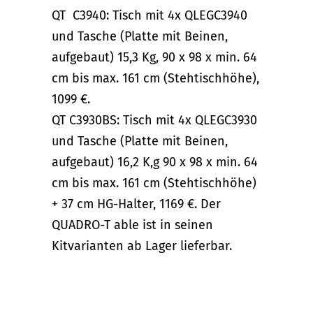
QT­ C3940: Tisch mit 4x QLEGC3940
und Tasche (Platte mit Beinen,
aufgebaut) 15,3 Kg, 90 x 98 x min. 64
cm bis max. 161 cm (Stehtischhöhe),
1099 €.
QT­ C3930BS: Tisch mit 4x QLEGC3930
und Tasche (Platte mit Beinen,
aufgebaut) 16,2 K,g 90 x 98 x min. 64
cm bis max. 161 cm (Stehtischhöhe)
+ 37 cm HG-Halter, 1169 €. Der
QUADRO-T able ist in seinen
Kitvarianten ab Lager lieferbar.