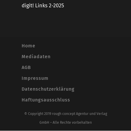
digit! Links 2-2025
Home
Mediadaten
AGB
Impressum
Datenschutzerklärung
Haftungsausschluss
© Copyright 2019 rough concept Agentur und Verlag
GmbH – Alle Rechte vorbehalten