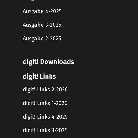
Ausgabe 4-2025
Ausgabe 3-2025
Ausgabe 2-2025
digit! Downloads
digit! Links
digit! Links 2-2026
digit! Links 1-2026
digit! Links 4-2025
digit! Links 3-2025