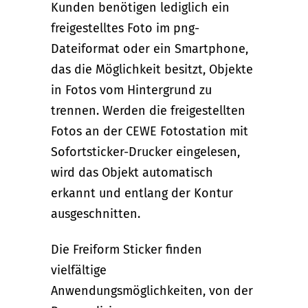
Kunden benötigen lediglich ein
freigestelltes Foto im png-
Dateiformat oder ein Smartphone,
das die Möglichkeit besitzt, Objekte
in Fotos vom Hintergrund zu
trennen. Werden die freigestellten
Fotos an der CEWE Fotostation mit
Sofortsticker-Drucker eingelesen,
wird das Objekt automatisch
erkannt und entlang der Kontur
ausgeschnitten.
Die Freiform Sticker finden
vielfältige
Anwendungsmöglichkeiten, von der