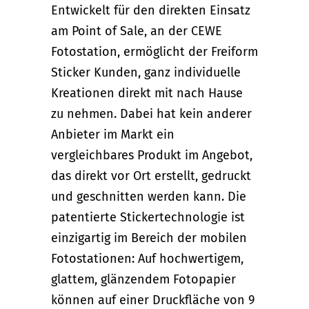
Entwickelt für den direkten Einsatz
am Point of Sale, an der CEWE
Fotostation, ermöglicht der Freiform
Sticker Kunden, ganz individuelle
Kreationen direkt mit nach Hause
zu nehmen. Dabei hat kein anderer
Anbieter im Markt ein
vergleichbares Produkt im Angebot,
das direkt vor Ort erstellt, gedruckt
und geschnitten werden kann. Die
patentierte Stickertechnologie ist
einzigartig im Bereich der mobilen
Fotostationen: Auf hochwertigem,
glattem, glänzendem Fotopapier
können auf einer Druckfläche von 9