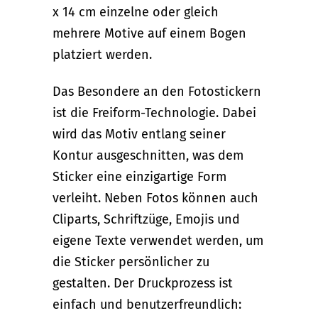
x 14 cm einzelne oder gleich
mehrere Motive auf einem Bogen
platziert werden.
Das Besondere an den Fotostickern
ist die Freiform-Technologie. Dabei
wird das Motiv entlang seiner
Kontur ausgeschnitten, was dem
Sticker eine einzigartige Form
verleiht. Neben Fotos können auch
Cliparts, Schriftzüge, Emojis und
eigene Texte verwendet werden, um
die Sticker persönlicher zu
gestalten. Der Druckprozess ist
einfach und benutzerfreundlich: