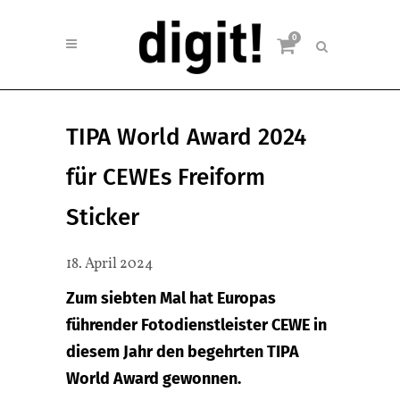
0
TIPA World Award 2024
für CEWEs Freiform
Sticker
18. April 2024
Zum siebten Mal hat Europas
führender Fotodienstleister CEWE in
diesem Jahr den begehrten TIPA
World Award gewonnen.