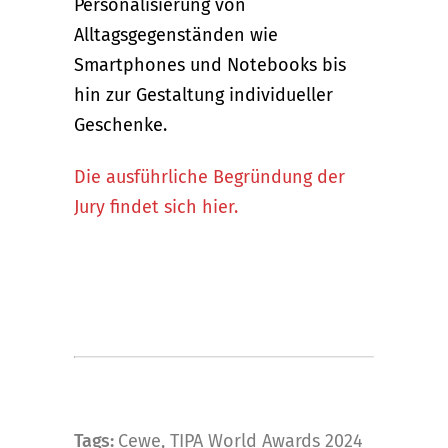
Personalisierung von
Alltagsgegenständen wie
Smartphones und Notebooks bis
hin zur Gestaltung individueller
Geschenke.
Die ausführliche Begründung der
Jury findet sich hier.
Tags:
Cewe
,
TIPA World Awards 2024