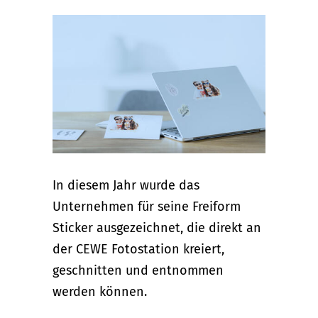
In diesem Jahr wurde das
Unternehmen für seine Freiform
Sticker ausgezeichnet, die direkt an
der CEWE Fotostation kreiert,
geschnitten und entnommen
werden können.