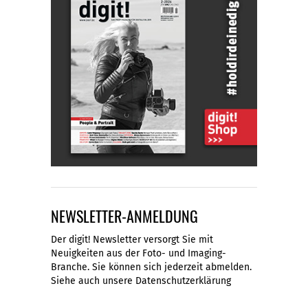
NEWSLETTER-ANMELDUNG
Der digit! Newsletter versorgt Sie mit
Neuigkeiten aus der Foto- und Imaging-
Branche. Sie können sich jederzeit abmelden.
Siehe auch unsere
Datenschutzerklärung