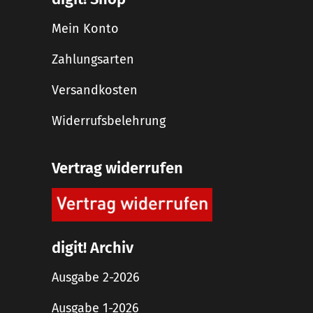
Mein Konto
Zahlungsarten
Versandkosten
Widerrufsbelehrung
Vertrag widerrufen
digit! Archiv
Ausgabe 2-2026
Ausgabe 1-2026