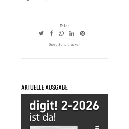
Teilen
Diese Seite drucken
AKTUELLE AUSGABE