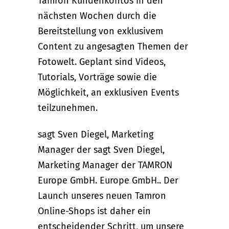
Tamron Kundenkontos in den
nächsten Wochen durch die
Bereitstellung von exklusivem
Content zu angesagten Themen der
Fotowelt. Geplant sind Videos,
Tutorials, Vorträge sowie die
Möglichkeit, an exklusiven Events
teilzunehmen.
sagt Sven Diegel, Marketing
Manager der sagt Sven Diegel,
Marketing Manager der TAMRON
Europe GmbH. Europe GmbH.. Der
Launch unseres neuen Tamron
Online-Shops ist daher ein
entscheidender Schritt, um unsere