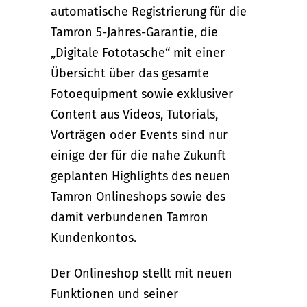
automatische Registrierung für die
Tamron 5-Jahres-Garantie, die
„Digitale Fototasche“ mit einer
Übersicht über das gesamte
Fotoequipment sowie exklusiver
Content aus Videos, Tutorials,
Vorträgen oder Events sind nur
einige der für die nahe Zukunft
geplanten Highlights des neuen
Tamron Onlineshops sowie des
damit verbundenen Tamron
Kundenkontos.
Der Onlineshop stellt mit neuen
Funktionen und seiner