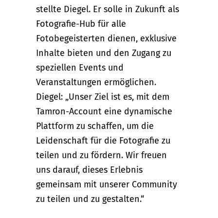
stellte Diegel. Er solle in Zukunft als
Fotografie-Hub für alle
Fotobegeisterten dienen, exklusive
Inhalte bieten und den Zugang zu
speziellen Events und
Veranstaltungen ermöglichen.
Diegel: „Unser Ziel ist es, mit dem
Tamron-Account eine dynamische
Plattform zu schaffen, um die
Leidenschaft für die Fotografie zu
teilen und zu fördern. Wir freuen
uns darauf, dieses Erlebnis
gemeinsam mit unserer Community
zu teilen und zu gestalten.“