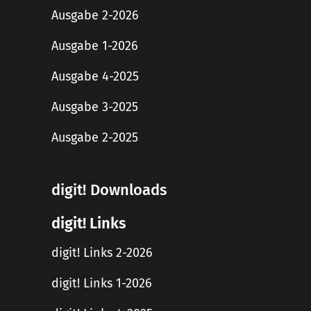
Ausgabe 2-2026
Ausgabe 1-2026
Ausgabe 4-2025
Ausgabe 3-2025
Ausgabe 2-2025
digit! Downloads
digit! Links
digit! Links 2-2026
digit! Links 1-2026