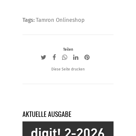
Tags:
Tamron Onlineshop
Teilen
Diese Seite drucken
AKTUELLE AUSGABE