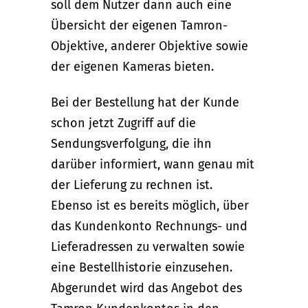
soll dem Nutzer dann auch eine
Übersicht der eigenen Tamron-
Objektive, anderer Objektive sowie
der eigenen Kameras bieten.
Bei der Bestellung hat der Kunde
schon jetzt Zugriff auf die
Sendungsverfolgung, die ihn
darüber informiert, wann genau mit
der Lieferung zu rechnen ist.
Ebenso ist es bereits möglich, über
das Kundenkonto Rechnungs- und
Lieferadressen zu verwalten sowie
eine Bestellhistorie einzusehen.
Abgerundet wird das Angebot des