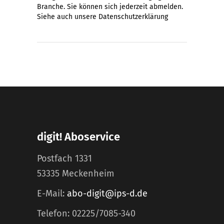
Branche. Sie können sich jederzeit abmelden.
Siehe auch unsere
Datenschutzerklärung
digit! Aboservice
Postfach 1331
53335 Meckenheim
E-Mail:
abo-digit@ips-d.de
Telefon: 02225/7085-340