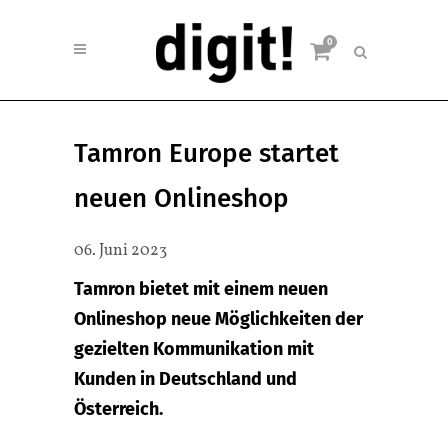
0
Tamron Europe startet
neuen Onlineshop
06. Juni 2023
Tamron bietet mit einem neuen
Onlineshop neue Möglichkeiten der
gezielten Kommunikation mit
Kunden in Deutschland und
Österreich.