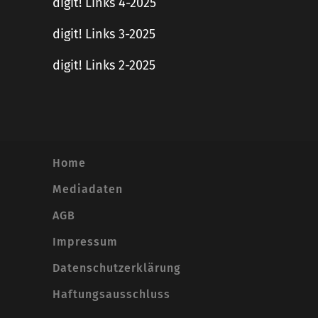
digit! Links 4-2025
digit! Links 3-2025
digit! Links 2-2025
Home
Mediadaten
AGB
Impressum
Datenschutzerklärung
Haftungsausschluss