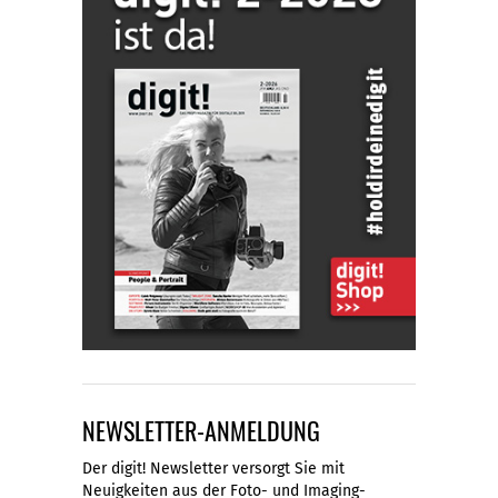
NEWSLETTER-ANMELDUNG
Der digit! Newsletter versorgt Sie mit
Neuigkeiten aus der Foto- und Imaging-