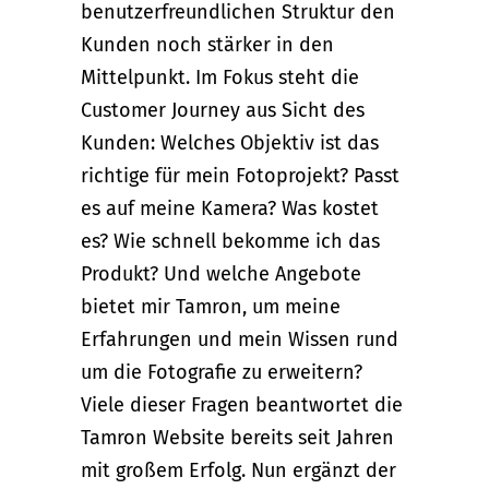
benutzerfreundlichen Struktur den
Kunden noch stärker in den
Mittelpunkt. Im Fokus steht die
Customer Journey aus Sicht des
Kunden: Welches Objektiv ist das
richtige für mein Fotoprojekt? Passt
es auf meine Kamera? Was kostet
es? Wie schnell bekomme ich das
Produkt? Und welche Angebote
bietet mir Tamron, um meine
Erfahrungen und mein Wissen rund
um die Fotografie zu erweitern?
Viele dieser Fragen beantwortet die
Tamron Website bereits seit Jahren
mit großem Erfolg. Nun ergänzt der