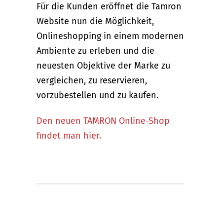
Für die Kunden eröffnet die Tamron
Website nun die Möglichkeit,
Onlineshopping in einem modernen
Ambiente zu erleben und die
neuesten Objektive der Marke zu
vergleichen, zu reservieren,
vorzubestellen und zu kaufen.
Den neuen TAMRON Online-Shop
findet man hier.