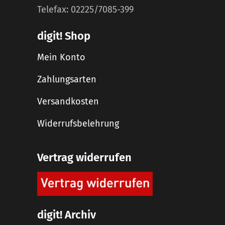
Telefax: 02225/7085-399
digit! Shop
Mein Konto
Zahlungsarten
Versandkosten
Widerrufsbelehrung
Vertrag widerrufen
digit! Archiv