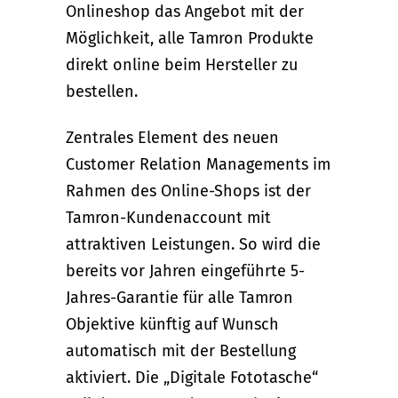
Onlineshop das Angebot mit der
Möglichkeit, alle Tamron Produkte
direkt online beim Hersteller zu
bestellen.
Zentrales Element des neuen
Customer Relation Managements im
Rahmen des Online-Shops ist der
Tamron-Kundenaccount mit
attraktiven Leistungen. So wird die
bereits vor Jahren eingeführte 5-
Jahres-Garantie für alle Tamron
Objektive künftig auf Wunsch
automatisch mit der Bestellung
aktiviert. Die „Digitale Fototasche“