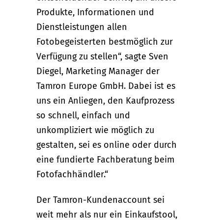
Produkte, Informationen und
Dienstleistungen allen
Fotobegeisterten bestmöglich zur
Verfügung zu stellen“, sagte Sven
Diegel, Marketing Manager der
Tamron Europe GmbH. Dabei ist es
uns ein Anliegen, den Kaufprozess
so schnell, einfach und
unkompliziert wie möglich zu
gestalten, sei es online oder durch
eine fundierte Fachberatung beim
Fotofachhändler.“
Der Tamron-Kundenaccount sei
weit mehr als nur ein Einkaufstool,