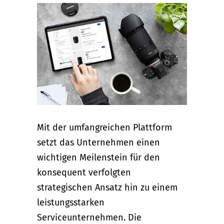
Mit der umfangreichen Plattform
setzt das Unternehmen einen
wichtigen Meilenstein für den
konsequent verfolgten
strategischen Ansatz hin zu einem
leistungsstarken
Serviceunternehmen. Die