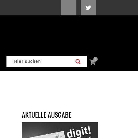
0
AKTUELLE AUSGABE