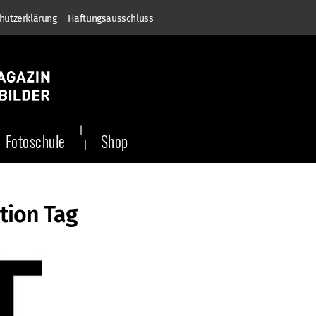
hutzerklärung
Haftungsausschluss
Fotoschule
Shop
tion Tag