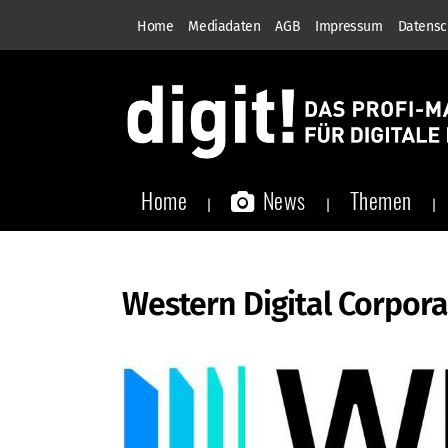
Home
Mediadaten
AGB
Impressum
Datensc
Home
News
Themen
Western Digital Corpora