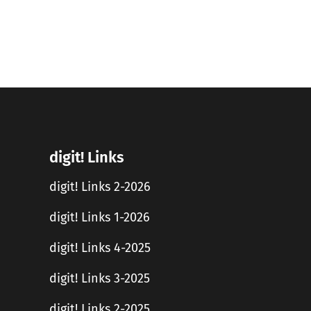
digit! Links
digit! Links 2-2026
digit! Links 1-2026
digit! Links 4-2025
digit! Links 3-2025
digit! Links 2-2025