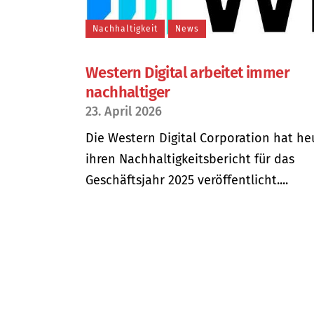
Nachhaltigkeit
News
Western Digital arbeitet immer
nachhaltiger
23. April 2026
Die Western Digital Corporation hat he
ihren Nachhaltigkeitsbericht für das
Geschäftsjahr 2025 veröffentlicht....