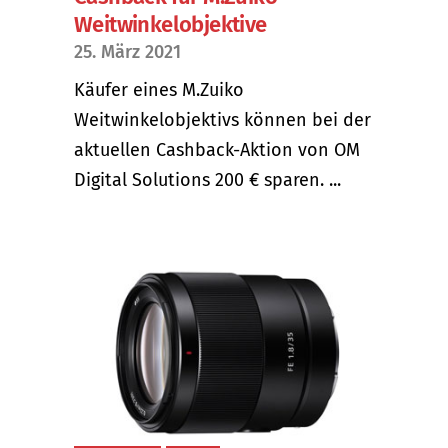
Weitwinkelobjektive
25. März 2021
Käufer eines M.Zuiko
Weitwinkelobjektivs können bei der
aktuellen Cashback-Aktion von OM
Digital Solutions 200 € sparen. ...