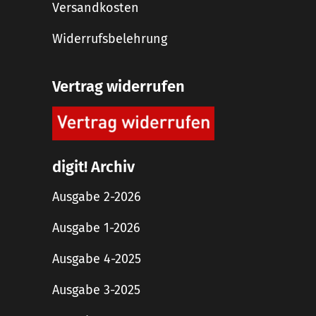
Versandkosten
Widerrufsbelehrung
Vertrag widerrufen
digit! Archiv
Ausgabe 2-2026
Ausgabe 1-2026
Ausgabe 4-2025
Ausgabe 3-2025