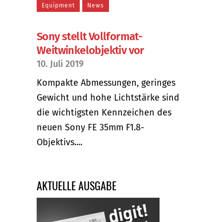
Equipment
News
Sony stellt Vollformat-
Weitwinkelobjektiv vor
10. Juli 2019
Kompakte Abmessungen, geringes
Gewicht und hohe Lichtstärke sind
die wichtigsten Kennzeichen des
neuen Sony FE 35mm F1.8-
Objektivs....
AKTUELLE AUSGABE