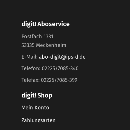
digit! Aboservice
Postfach 1331
53335 Meckenheim
E-Mail:
abo-digit@ips-d.de
Telefon: 02225/7085-340
Telefax: 02225/7085-399
digit! Shop
Mein Konto
Zahlungsarten