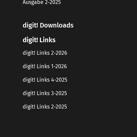
Ausgabe 2-2025
digit! Downloads
digit! Links
digit! Links 2-2026
digit! Links 1-2026
digit! Links 4-2025
digit! Links 3-2025
digit! Links 2-2025