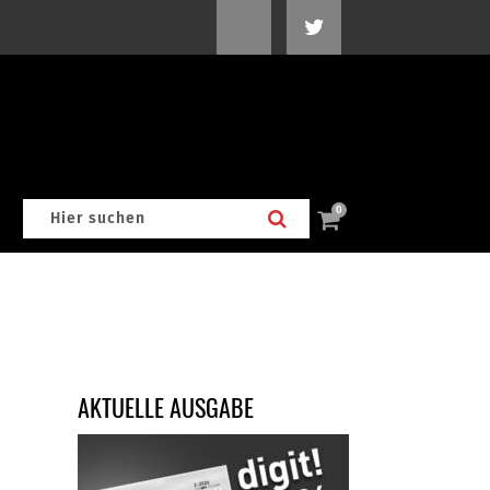
0
AKTUELLE AUSGABE