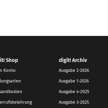
it! Shop
digit! Archiv
n Konto
Ausgabe 2-2026
lungsarten
Ausgabe 1-2026
sandkosten
Ausgabe 4-2025
errufsbelehrung
Ausgabe 3-2025