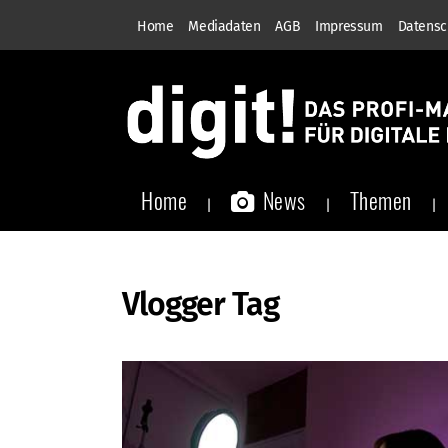
Home
Mediadaten
AGB
Impressum
Datensc
Home
News
Themen
Vlogger Tag