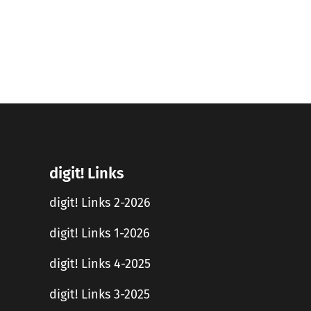
digit! Links
digit! Links 2-2026
digit! Links 1-2026
digit! Links 4-2025
digit! Links 3-2025