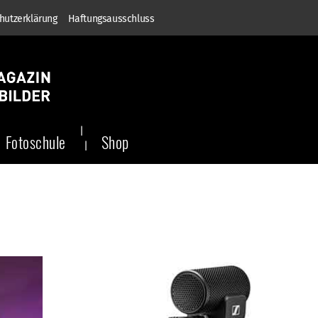
hutzerklärung
Haftungsausschluss
Fotoschule
Shop