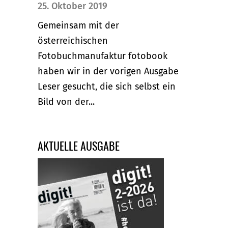
25. Oktober 2019
Gemeinsam mit der
österreichischen
Fotobuchmanufaktur fotobook
haben wir in der vorigen Ausgabe
Leser gesucht, die sich selbst ein
Bild von der...
AKTUELLE AUSGABE