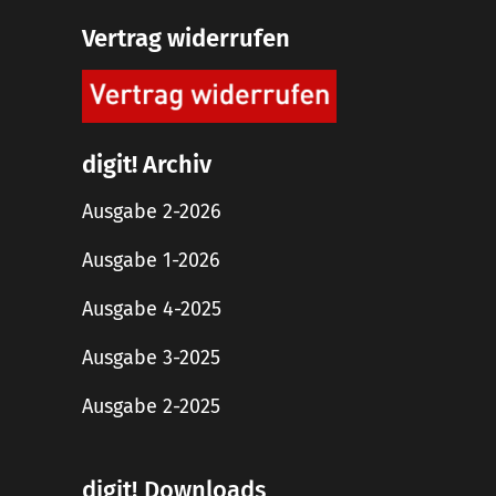
Vertrag widerrufen
digit! Archiv
Ausgabe 2-2026
Ausgabe 1-2026
Ausgabe 4-2025
Ausgabe 3-2025
Ausgabe 2-2025
digit! Downloads