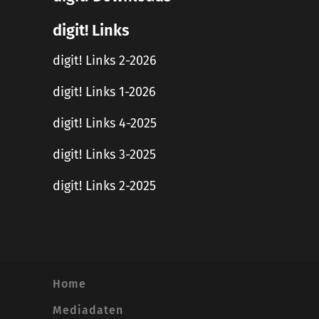
digit! Links
digit! Links 2-2026
digit! Links 1-2026
digit! Links 4-2025
digit! Links 3-2025
digit! Links 2-2025
Home
Mediadaten