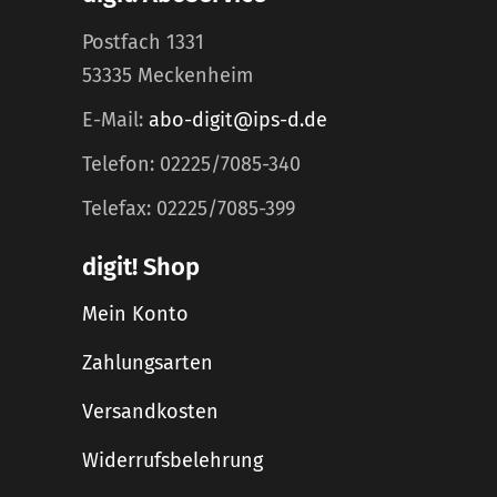
Postfach 1331
53335 Meckenheim
E-Mail:
abo-digit@ips-d.de
Telefon: 02225/7085-340
Telefax: 02225/7085-399
digit! Shop
Mein Konto
Zahlungsarten
Versandkosten
Widerrufsbelehrung