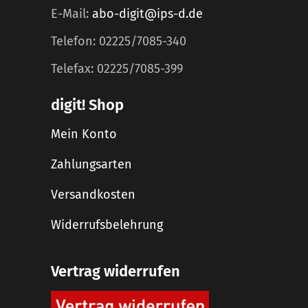
E-Mail:
abo-digit@ips-d.de
Telefon: 02225/7085-340
Telefax: 02225/7085-399
digit! Shop
Mein Konto
Zahlungsarten
Versandkosten
Widerrufsbelehrung
Vertrag widerrufen