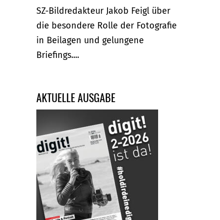
SZ-Bildredakteur Jakob Feigl über
die besondere Rolle der Fotografie
in Beilagen und gelungene
Briefings....
AKTUELLE AUSGABE