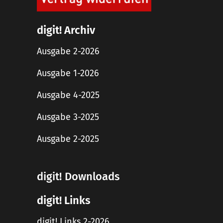
digit! Archiv
Ausgabe 2-2026
Ausgabe 1-2026
Ausgabe 4-2025
Ausgabe 3-2025
Ausgabe 2-2025
digit! Downloads
digit! Links
digit! Links 2-2026