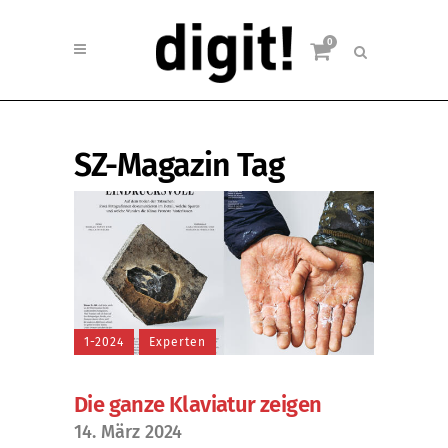
0
SZ-Magazin Tag
1-2024
Experten
Die ganze Klaviatur zeigen
14. März 2024