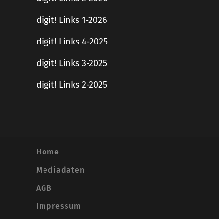
digit! Links 1-2026
digit! Links 4-2025
digit! Links 3-2025
digit! Links 2-2025
Home
Mediadaten
AGB
Impressum