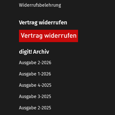
Widerrufsbelehrung
Vertrag widerrufen
digit! Archiv
Ausgabe 2-2026
Ausgabe 1-2026
Ausgabe 4-2025
Ausgabe 3-2025
Ausgabe 2-2025