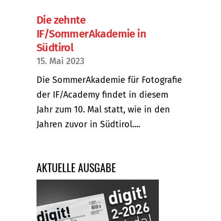
Die zehnte
IF/SommerAkademie in
Südtirol
15. Mai 2023
Die SommerAkademie für Fotografie
der IF/Academy findet in diesem
Jahr zum 10. Mal statt, wie in den
Jahren zuvor in Südtirol....
AKTUELLE AUSGABE