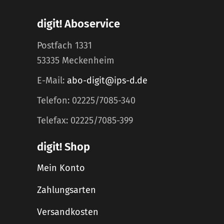
digit! Aboservice
Postfach 1331
53335 Meckenheim
E-Mail:
abo-digit@ips-d.de
Telefon: 02225/7085-340
Telefax: 02225/7085-399
digit! Shop
Mein Konto
Zahlungsarten
Versandkosten