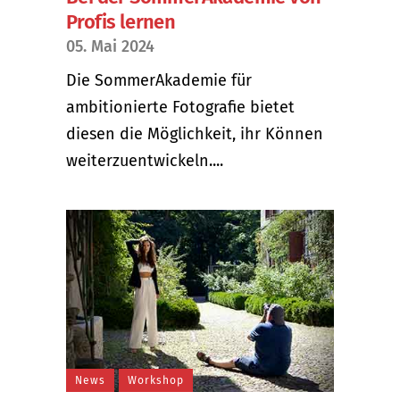
Profis lernen
05. Mai 2024
Die SommerAkademie für
ambitionierte Fotografie bietet
diesen die Möglichkeit, ihr Können
weiterzuentwickeln....
News
Workshop