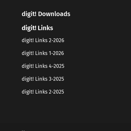
digit! Downloads
digit! Links
digit! Links 2-2026
digit! Links 1-2026
digit! Links 4-2025
digit! Links 3-2025
digit! Links 2-2025