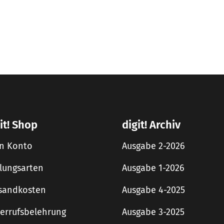
it! Shop
digit! Archiv
n Konto
Ausgabe 2-2026
lungsarten
Ausgabe 1-2026
sandkosten
Ausgabe 4-2025
errufsbelehrung
Ausgabe 3-2025