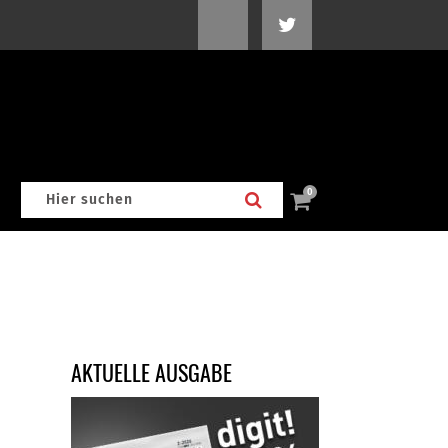
0
AKTUELLE AUSGABE