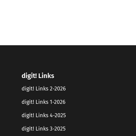
digit! Links
digit! Links 2-2026
digit! Links 1-2026
digit! Links 4-2025
digit! Links 3-2025