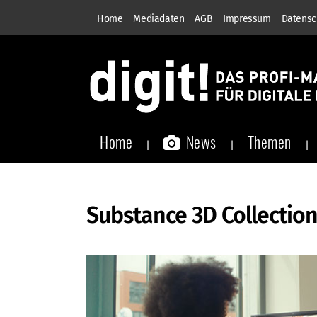
Home
Mediadaten
AGB
Impressum
Datensc
Home
News
Themen
Substance 3D Collection