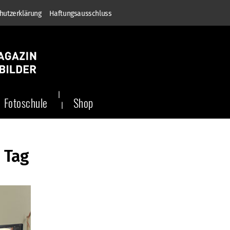
hutzerklärung
Haftungsausschluss
Fotoschule
Shop
 Tag