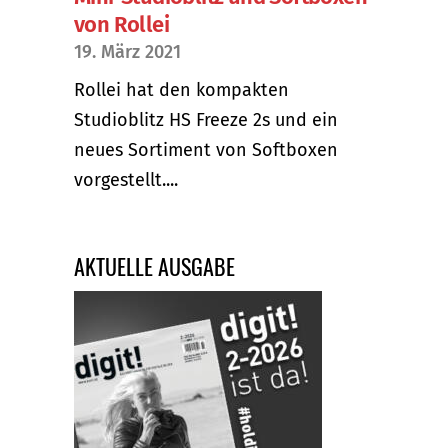
von Rollei
19. März 2021
Rollei hat den kompakten
Studioblitz HS Freeze 2s und ein
neues Sortiment von Softboxen
vorgestellt....
AKTUELLE AUSGABE