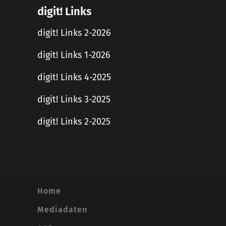
digit! Links
digit! Links 2-2026
digit! Links 1-2026
digit! Links 4-2025
digit! Links 3-2025
digit! Links 2-2025
Home
Mediadaten