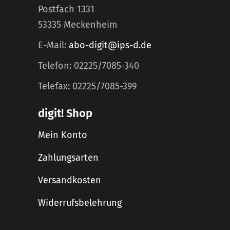
Postfach 1331
53335 Meckenheim
E-Mail:
abo-digit@ips-d.de
Telefon: 02225/7085-340
Telefax: 02225/7085-399
digit! Shop
Mein Konto
Zahlungsarten
Versandkosten
Widerrufsbelehrung