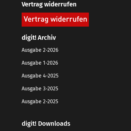
Vertrag widerrufen
digit! Archiv
Ausgabe 2-2026
Ausgabe 1-2026
Ausgabe 4-2025
Ausgabe 3-2025
Ausgabe 2-2025
digit! Downloads