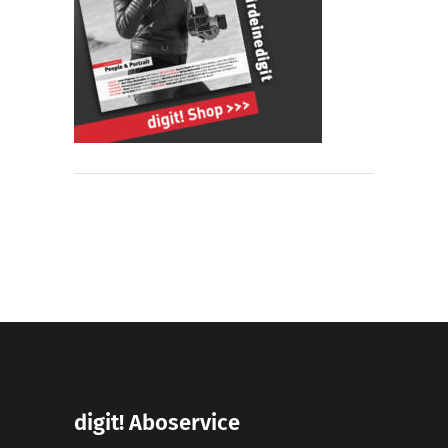
digit! Aboservice