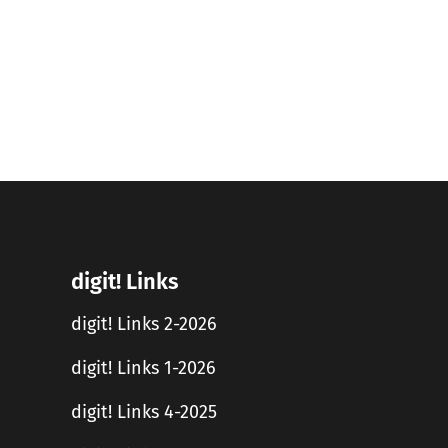
digit! Links
digit! Links 2-2026
digit! Links 1-2026
digit! Links 4-2025