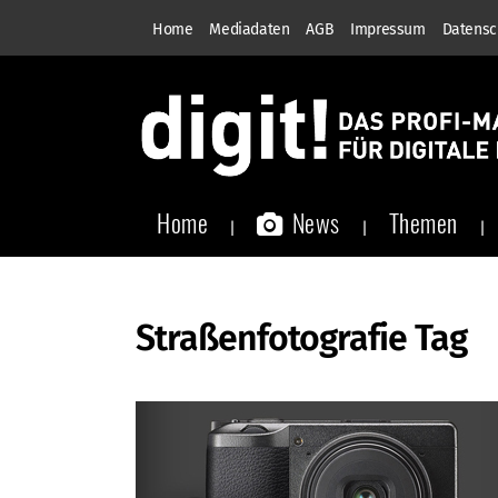
Home
Mediadaten
AGB
Impressum
Datensc
Home
News
Themen
Straßenfotografie Tag