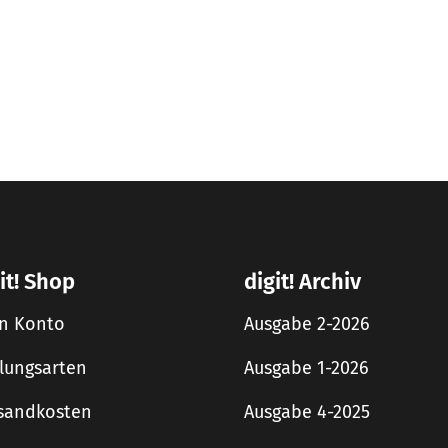
it! Shop
digit! Archiv
n Konto
Ausgabe 2-2026
lungsarten
Ausgabe 1-2026
sandkosten
Ausgabe 4-2025