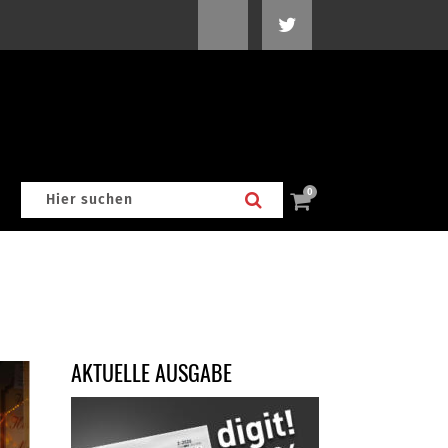
0
AKTUELLE AUSGABE