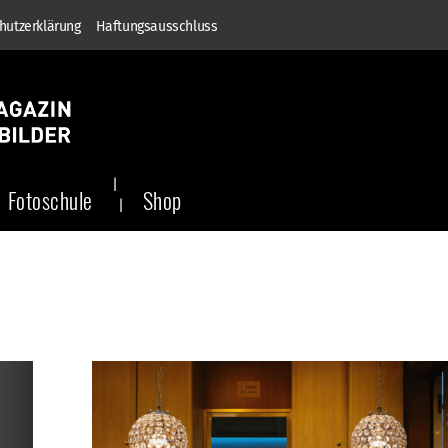
hutzerklärung
Haftungsausschluss
Fotoschule
Shop