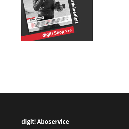
digit! Aboservice