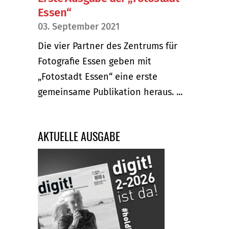
Essen“
03. September 2021
Die vier Partner des Zentrums für
Fotografie Essen geben mit
„Fotostadt Essen“ eine erste
gemeinsame Publikation heraus. ...
AKTUELLE AUSGABE