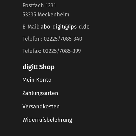
Postfach 1331
53335 Meckenheim
E-Mail:
abo-digit@ips-d.de
Telefon: 02225/7085-340
Telefax: 02225/7085-399
digit! Shop
Mein Konto
Zahlungsarten
Versandkosten
Widerrufsbelehrung