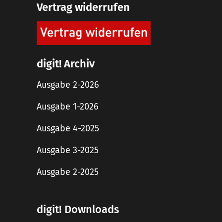
Vertrag widerrufen
digit! Archiv
Ausgabe 2-2026
Ausgabe 1-2026
Ausgabe 4-2025
Ausgabe 3-2025
Ausgabe 2-2025
digit! Downloads