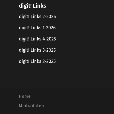
digit! Links
digit! Links 2-2026
digit! Links 1-2026
digit! Links 4-2025
digit! Links 3-2025
digit! Links 2-2025
Home
Mediadaten