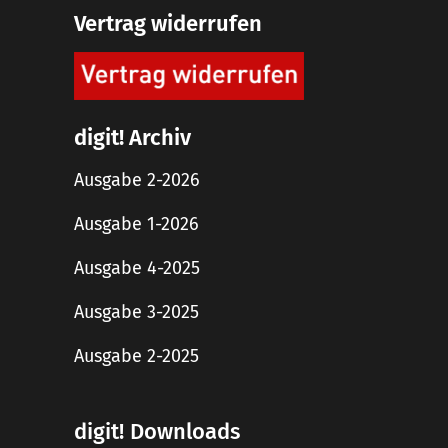
Vertrag widerrufen
digit! Archiv
Ausgabe 2-2026
Ausgabe 1-2026
Ausgabe 4-2025
Ausgabe 3-2025
Ausgabe 2-2025
digit! Downloads