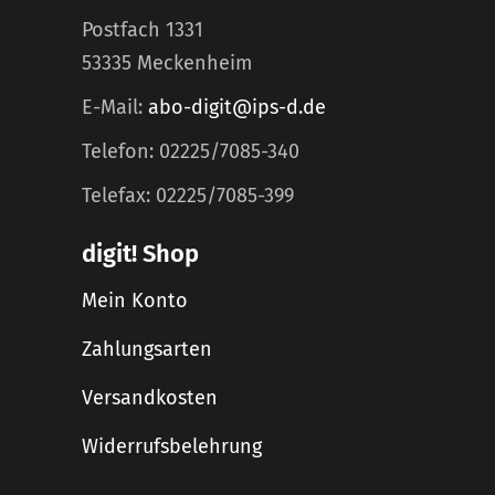
Postfach 1331
53335 Meckenheim
E-Mail:
abo-digit@ips-d.de
Telefon: 02225/7085-340
Telefax: 02225/7085-399
digit! Shop
Mein Konto
Zahlungsarten
Versandkosten
Widerrufsbelehrung