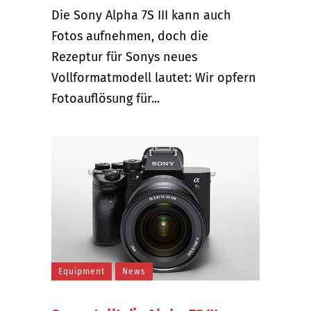
Die Sony Alpha 7S III kann auch
Fotos aufnehmen, doch die
Rezeptur für Sonys neues
Vollformatmodell lautet: Wir opfern
Fotoauflösung für...
Equipment
News