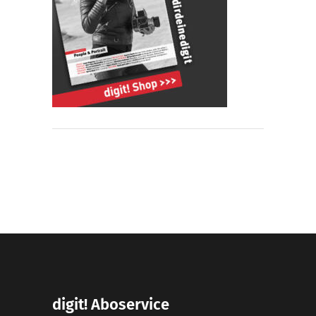
digit! Aboservice