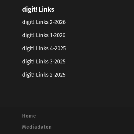
digit! Links
digit! Links 2-2026
digit! Links 1-2026
digit! Links 4-2025
digit! Links 3-2025
digit! Links 2-2025
Home
Mediadaten