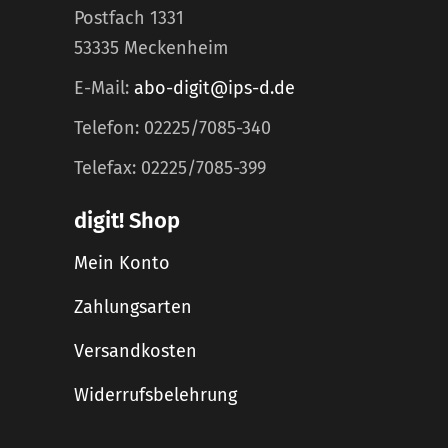
Postfach 1331
53335 Meckenheim
E-Mail:
abo-digit@ips-d.de
Telefon: 02225/7085-340
Telefax: 02225/7085-399
digit! Shop
Mein Konto
Zahlungsarten
Versandkosten
Widerrufsbelehrung