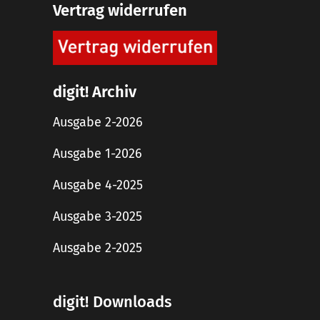
Vertrag widerrufen
digit! Archiv
Ausgabe 2-2026
Ausgabe 1-2026
Ausgabe 4-2025
Ausgabe 3-2025
Ausgabe 2-2025
digit! Downloads