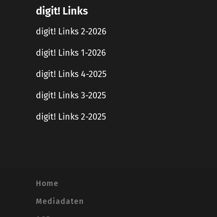
digit! Links
digit! Links 2-2026
digit! Links 1-2026
digit! Links 4-2025
digit! Links 3-2025
digit! Links 2-2025
Home
Mediadaten