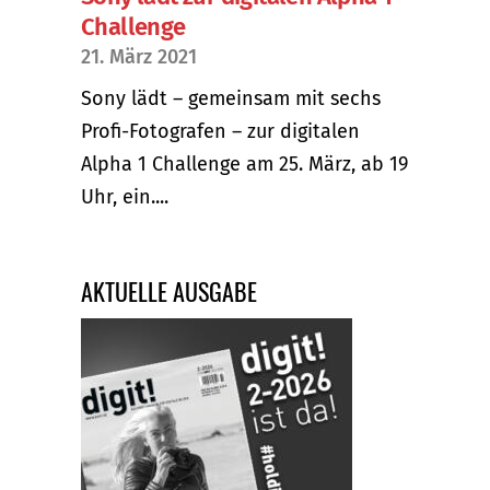
Challenge
21. März 2021
Sony lädt – gemeinsam mit sechs
Profi-Fotografen – zur digitalen
Alpha 1 Challenge am 25. März, ab 19
Uhr, ein....
AKTUELLE AUSGABE