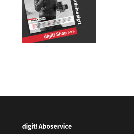
digit! Aboservice