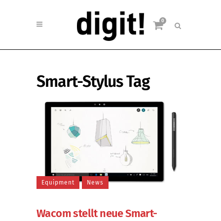
0
Smart-Stylus Tag
Equipment
News
Wacom stellt neue Smart-