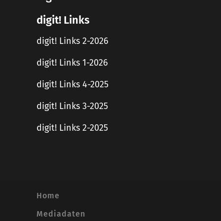
digit! Links
digit! Links 2-2026
digit! Links 1-2026
digit! Links 4-2025
digit! Links 3-2025
digit! Links 2-2025
Home
Mediadaten