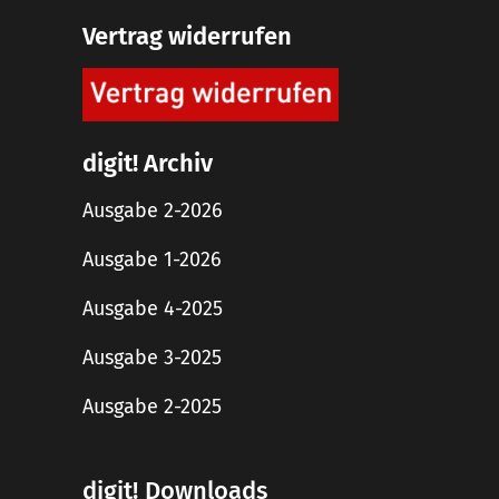
Vertrag widerrufen
digit! Archiv
Ausgabe 2-2026
Ausgabe 1-2026
Ausgabe 4-2025
Ausgabe 3-2025
Ausgabe 2-2025
digit! Downloads