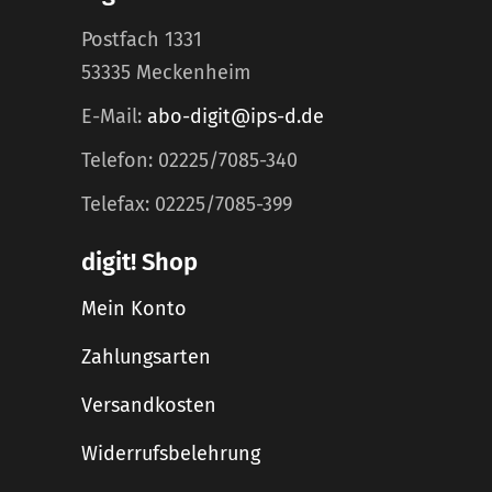
Postfach 1331
53335 Meckenheim
E-Mail:
abo-digit@ips-d.de
Telefon: 02225/7085-340
Telefax: 02225/7085-399
digit! Shop
Mein Konto
Zahlungsarten
Versandkosten
Widerrufsbelehrung