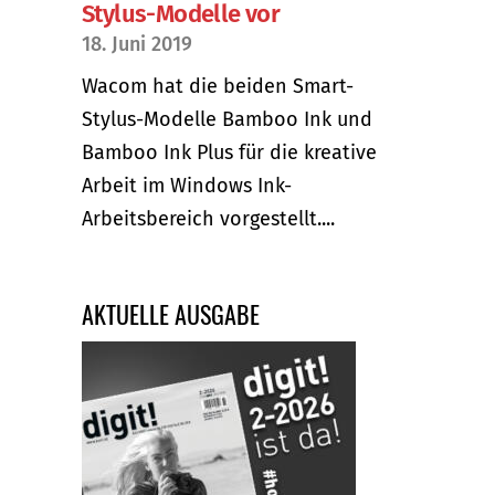
Stylus-Modelle vor
18. Juni 2019
Wacom hat die beiden Smart-
Stylus-Modelle Bamboo Ink und
Bamboo Ink Plus für die kreative
Arbeit im Windows Ink-
Arbeitsbereich vorgestellt....
AKTUELLE AUSGABE