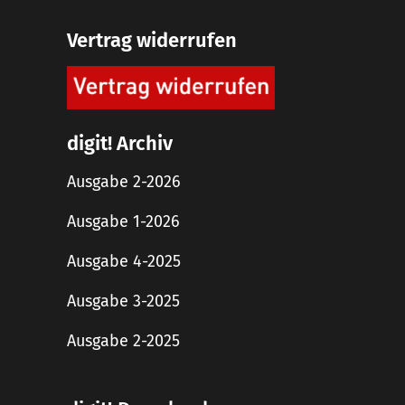
Vertrag widerrufen
digit! Archiv
Ausgabe 2-2026
Ausgabe 1-2026
Ausgabe 4-2025
Ausgabe 3-2025
Ausgabe 2-2025