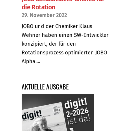
die Rotation
29. November 2022
JOBO und der Chemiker Klaus
Wehner haben einen SW-Entwickler
konzipiert, der für den
Rotationsprozess optimierten JOBO
Alpha....
AKTUELLE AUSGABE