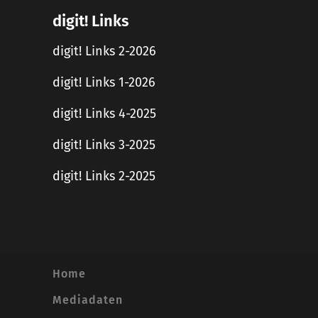
digit! Links
digit! Links 2-2026
digit! Links 1-2026
digit! Links 4-2025
digit! Links 3-2025
digit! Links 2-2025
Home
Mediadaten