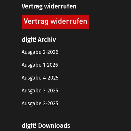
Vertrag widerrufen
digit! Archiv
Ausgabe 2-2026
Ausgabe 1-2026
Ausgabe 4-2025
Ausgabe 3-2025
Ausgabe 2-2025
digit! Downloads