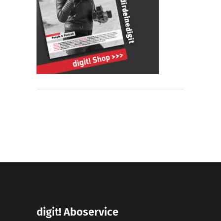
digit! Aboservice