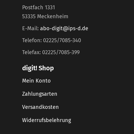
Postfach 1331
53335 Meckenheim
E-Mail:
abo-digit@ips-d.de
Telefon: 02225/7085-340
Telefax: 02225/7085-399
digit! Shop
Mein Konto
Zahlungsarten
Versandkosten
Widerrufsbelehrung