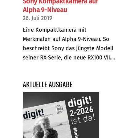
Sony Kompaktkamera auf
Alpha 9-Niveau
26. Juli 2019
Eine Kompaktkamera mit
Merkmalen auf Alpha 9-Niveau. So
beschreibt Sony das jüngste Modell
seiner RX-Serie, die neue RX100 VII....
AKTUELLE AUSGABE