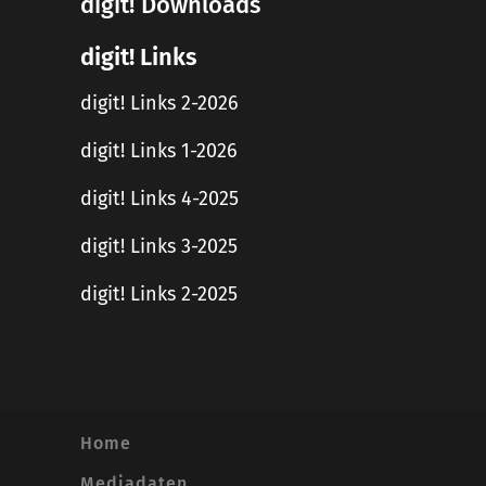
digit! Downloads
digit! Links
digit! Links 2-2026
digit! Links 1-2026
digit! Links 4-2025
digit! Links 3-2025
digit! Links 2-2025
Home
Mediadaten