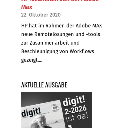
Max
22. Oktober 2020
HP hat im Rahmen der Adobe MAX
neue Remotelösungen und -tools
zur Zusammenarbeit und
Beschleunigung von Workflows
gezeigt....
AKTUELLE AUSGABE