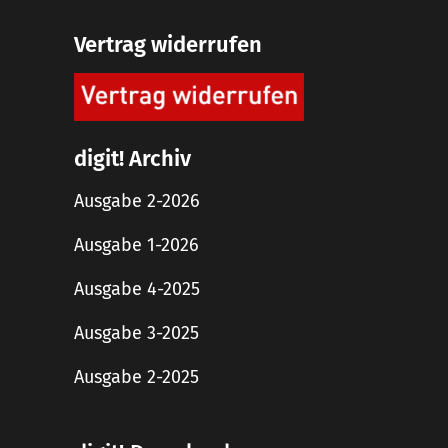
Vertrag widerrufen
digit! Archiv
Ausgabe 2-2026
Ausgabe 1-2026
Ausgabe 4-2025
Ausgabe 3-2025
Ausgabe 2-2025