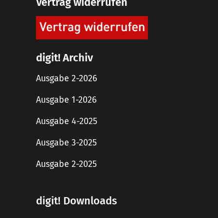
Vertrag widerrufen
digit! Archiv
Ausgabe 2-2026
Ausgabe 1-2026
Ausgabe 4-2025
Ausgabe 3-2025
Ausgabe 2-2025
digit! Downloads