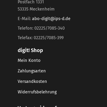
Postfach 1331
53335 Meckenheim
E-Mail:
abo-digit@ips-d.de
Telefon: 02225/7085-340
Telefax: 02225/7085-399
digit! Shop
Mein Konto
Zahlungsarten
Versandkosten
Widerrufsbelehrung