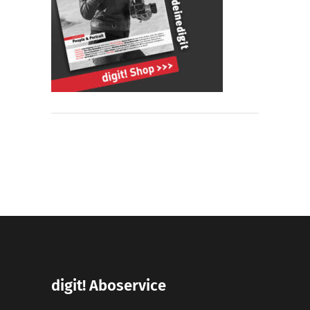
digit! Aboservice