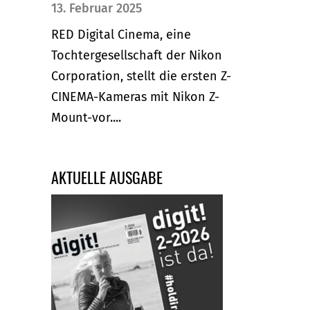
13. Februar 2025
RED Digital Cinema, eine
Tochtergesellschaft der Nikon
Corporation, stellt die ersten Z-
CINEMA-Kameras mit Nikon Z-
Mount-vor....
AKTUELLE AUSGABE