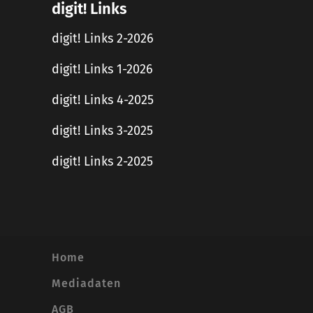
digit! Links
digit! Links 2-2026
digit! Links 1-2026
digit! Links 4-2025
digit! Links 3-2025
digit! Links 2-2025
Home
Mediadaten
AGB