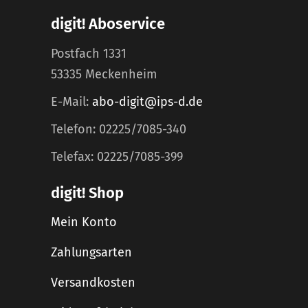
digit! Aboservice
Postfach 1331
53335 Meckenheim
E-Mail:
abo-digit@ips-d.de
Telefon: 02225/7085-340
Telefax: 02225/7085-399
digit! Shop
Mein Konto
Zahlungsarten
Versandkosten