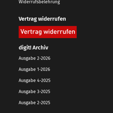
Widerrufsbelehrung
Vertrag widerrufen
digit! Archiv
Ausgabe 2-2026
Ausgabe 1-2026
Ausgabe 4-2025
Ausgabe 3-2025
Ausgabe 2-2025