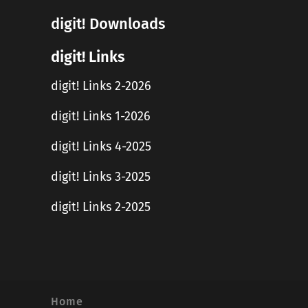
digit! Downloads
digit! Links
digit! Links 2-2026
digit! Links 1-2026
digit! Links 4-2025
digit! Links 3-2025
digit! Links 2-2025
Home