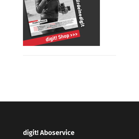
digit! Aboservice