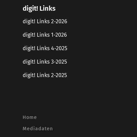
digit! Links
digit! Links 2-2026
digit! Links 1-2026
digit! Links 4-2025
digit! Links 3-2025
digit! Links 2-2025
Home
Mediadaten