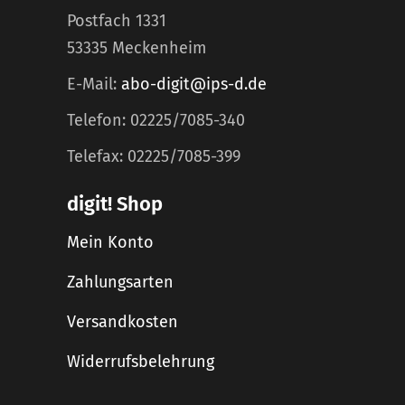
Postfach 1331
53335 Meckenheim
E-Mail:
abo-digit@ips-d.de
Telefon: 02225/7085-340
Telefax: 02225/7085-399
digit! Shop
Mein Konto
Zahlungsarten
Versandkosten
Widerrufsbelehrung