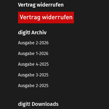
Vertrag widerrufen
digit! Archiv
Ausgabe 2-2026
Ausgabe 1-2026
Ausgabe 4-2025
Ausgabe 3-2025
Ausgabe 2-2025
digit! Downloads