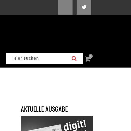
0
AKTUELLE AUSGABE