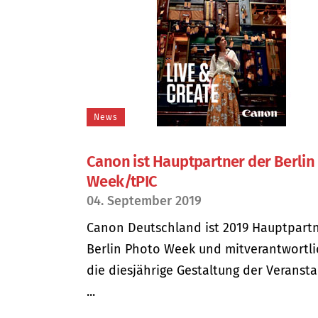
News
Canon ist Hauptpartner der Berlin
Week/tPIC
04. September 2019
Canon Deutschland ist 2019 Hauptpart
Berlin Photo Week und mitverantwortli
die diesjährige Gestaltung der Veransta
...