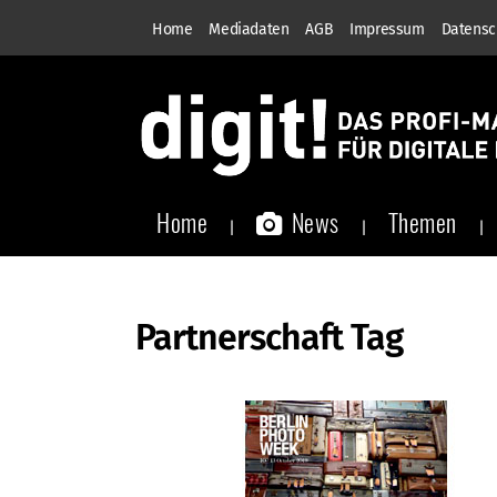
Home
Mediadaten
AGB
Impressum
Datensc
Home
News
Themen
Partnerschaft Tag