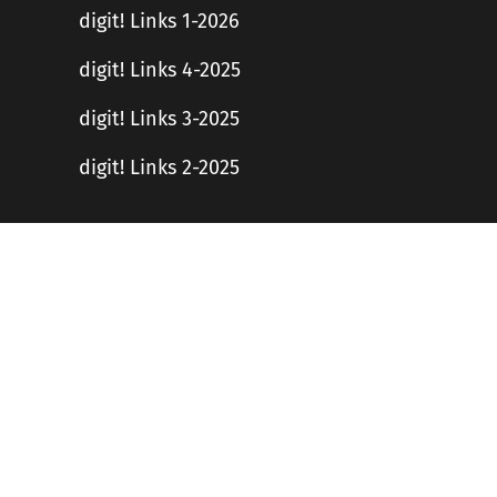
digit! Links 1-2026
digit! Links 4-2025
digit! Links 3-2025
digit! Links 2-2025
Haftungsausschluss
en