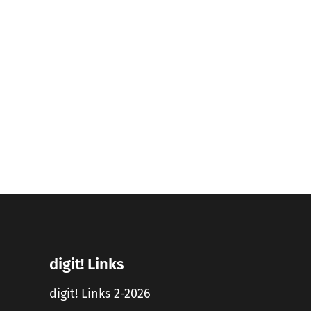
digit! Links
digit! Links 2-2026