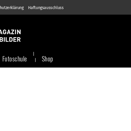
hutzerklärung
Haftungsausschluss
Fotoschule
Shop