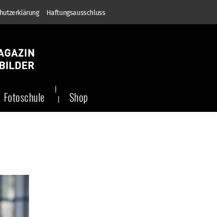
hutzerklärung
Haftungsausschluss
Fotoschule
Shop