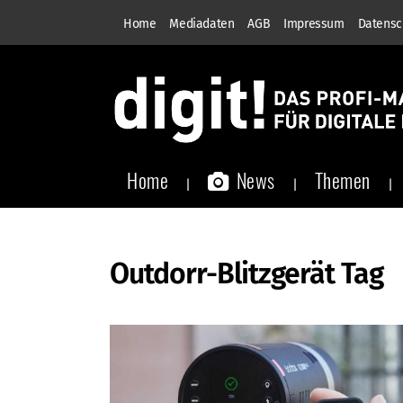
Home
Mediadaten
AGB
Impressum
Datensc
Home
News
Themen
Outdorr-Blitzgerät Tag