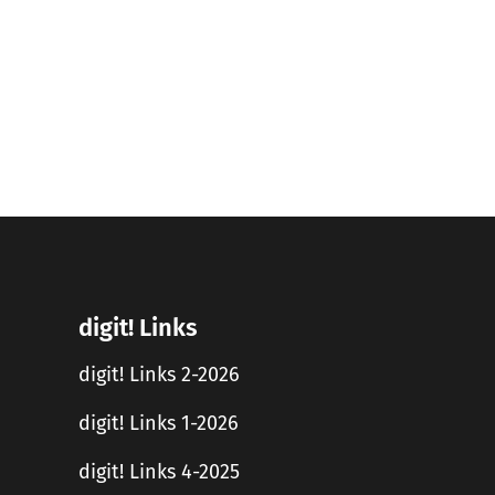
digit! Links
digit! Links 2-2026
digit! Links 1-2026
digit! Links 4-2025