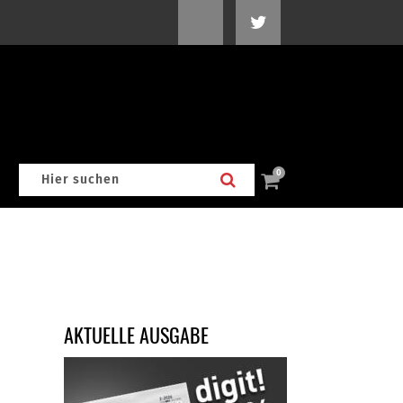
0
AKTUELLE AUSGABE