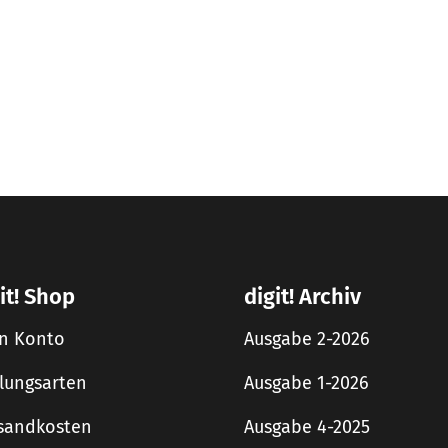
it! Shop
digit! Archiv
n Konto
Ausgabe 2-2026
lungsarten
Ausgabe 1-2026
sandkosten
Ausgabe 4-2025