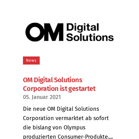
News
OM Digital Solutions
Corporation ist gestartet
05. Januar 2021
Die neue OM Digital Solutions
Corporation vermarktet ab sofort
die bislang von Olympus
produzierten Consumer-Produkte....