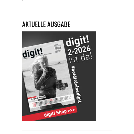
AKTUELLE AUSGABE