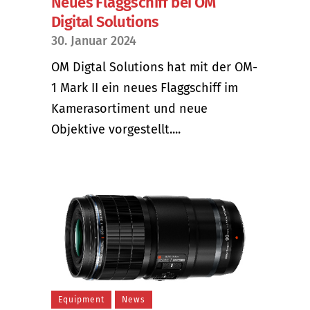
Neues Flaggschiff bei OM
Digital Solutions
30. Januar 2024
OM Digtal Solutions hat mit der OM-
1 Mark II ein neues Flaggschiff im
Kamerasortiment und neue
Objektive vorgestellt....
Equipment
News