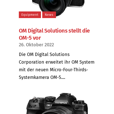
Equipment
News
OM Digital Solutions stellt die
OM-5 vor
26. Oktober 2022
Die OM Digital Solutions
Corporation erweitet ihr OM System
mit der neuen Micro-Four-Thirds-
Systemkamera OM-5....