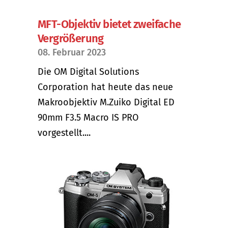
MFT-Objektiv bietet zweifache
Vergrößerung
08. Februar 2023
Die OM Digital Solutions
Corporation hat heute das neue
Makroobjektiv M.Zuiko Digital ED
90mm F3.5 Macro IS PRO
vorgestellt....