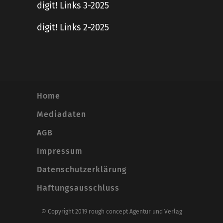
digit! Links 3-2025
digit! Links 2-2025
Home
Mediadaten
AGB
Impressum
Datenschutzerklärung
Haftungsausschluss
© Copyright 2019 rough concept Agentur und Verlag