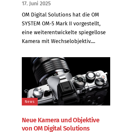
17. Juni 2025
OM Digital Solutions hat die OM
SYSTEM OM-5 Mark II vorgestellt,
eine weiterentwickelte spiegellose
Kamera mit Wechselobjektiv....
News
Neue Kamera und Objektive
von OM Digital Solutions