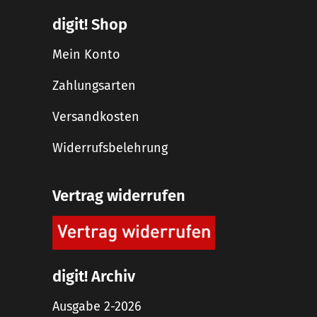
digit! Shop
Mein Konto
Zahlungsarten
Versandkosten
Widerrufsbelehrung
Vertrag widerrufen
digit! Archiv
Ausgabe 2-2026