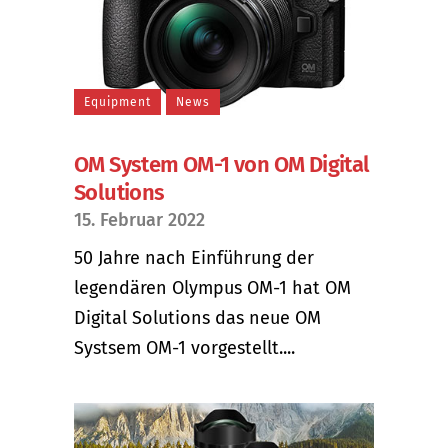
Equipment
News
OM System OM-1 von OM Digital
Solutions
15. Februar 2022
50 Jahre nach Einführung der
legendären Olympus OM-1 hat OM
Digital Solutions das neue OM
Systsem OM-1 vorgestellt....