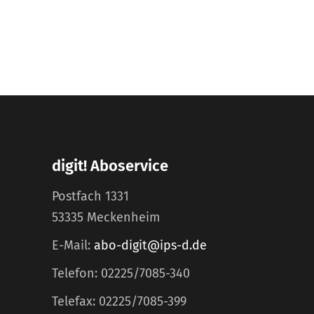
digit! Aboservice
Postfach 1331
53335 Meckenheim
E-Mail:
abo-digit@ips-d.de
Telefon: 02225/7085-340
Telefax: 02225/7085-399