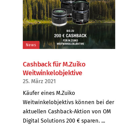
News
Cashback für M.Zuiko
Weitwinkelobjektive
25. März 2021
Käufer eines M.Zuiko
Weitwinkelobjektivs können bei der
aktuellen Cashback-Aktion von OM
Digital Solutions 200 € sparen. ...