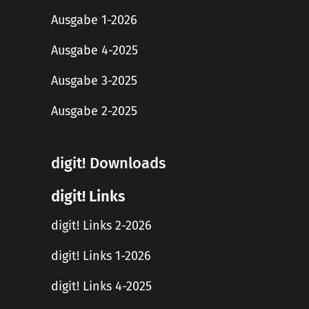
Ausgabe 1-2026
Ausgabe 4-2025
Ausgabe 3-2025
Ausgabe 2-2025
digit! Downloads
digit! Links
digit! Links 2-2026
digit! Links 1-2026
digit! Links 4-2025