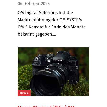
06. Februar 2025
OM Digital Solutions hat die
Markteinführung der OM SYSTEM
OM-3 Kamera für Ende des Monats
bekannt gegeben....
News