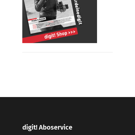
digit! Aboservice