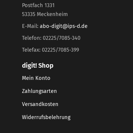
Postfach 1331
53335 Meckenheim
E-Mail:
abo-digit@ips-d.de
Telefon: 02225/7085-340
Telefax: 02225/7085-399
digit! Shop
Mein Konto
Zahlungsarten
Versandkosten
Widerrufsbelehrung