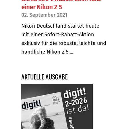
einer Nikon Z 5
02. September 2021
Nikon Deutschland startet heute
mit einer Sofort-Rabatt-Aktion
exklusiv für die robuste, leichte und
handliche Nikon Z 5....
AKTUELLE AUSGABE