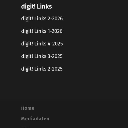
digit! Links
digit! Links 2-2026
digit! Links 1-2026
digit! Links 4-2025
digit! Links 3-2025
digit! Links 2-2025
Home
Mediadaten