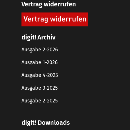
Vertrag widerrufen
digit! Archiv
Ausgabe 2-2026
Ausgabe 1-2026
Ausgabe 4-2025
Ausgabe 3-2025
Ausgabe 2-2025
digit! Downloads