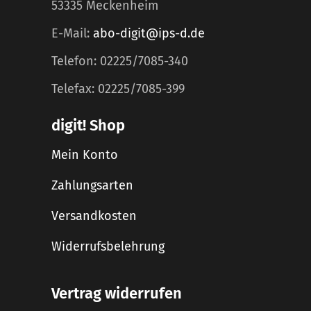
53335 Meckenheim
E-Mail:
abo-digit@ips-d.de
Telefon: 02225/7085-340
Telefax: 02225/7085-399
digit! Shop
Mein Konto
Zahlungsarten
Versandkosten
Widerrufsbelehrung
Vertrag widerrufen