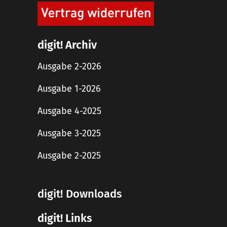
digit! Archiv
Ausgabe 2-2026
Ausgabe 1-2026
Ausgabe 4-2025
Ausgabe 3-2025
Ausgabe 2-2025
digit! Downloads
digit! Links