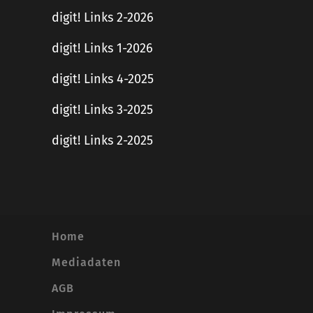
digit! Links 2-2026
digit! Links 1-2026
digit! Links 4-2025
digit! Links 3-2025
digit! Links 2-2025
Home
Mediadaten
AGB