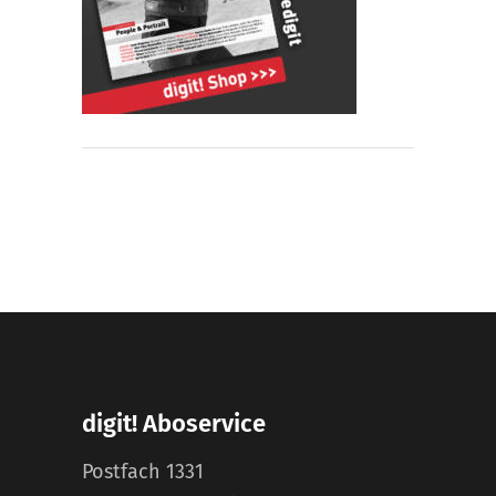
digit! Aboservice
Postfach 1331