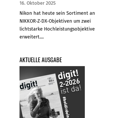
16. Oktober 2025
Nikon hat heute sein Sortiment an
NIKKOR-Z-DX-Objektiven um zwei
lichtstarke Hochleistungsobjektive
erweitert....
AKTUELLE AUSGABE