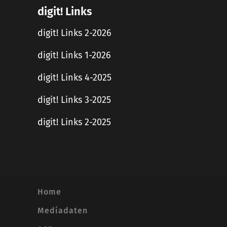
digit! Links
digit! Links 2-2026
digit! Links 1-2026
digit! Links 4-2025
digit! Links 3-2025
digit! Links 2-2025
Home
Mediadaten