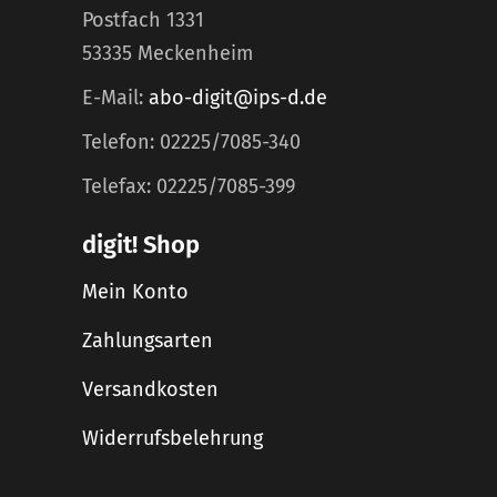
Postfach 1331
53335 Meckenheim
E-Mail:
abo-digit@ips-d.de
Telefon: 02225/7085-340
Telefax: 02225/7085-399
digit! Shop
Mein Konto
Zahlungsarten
Versandkosten
Widerrufsbelehrung