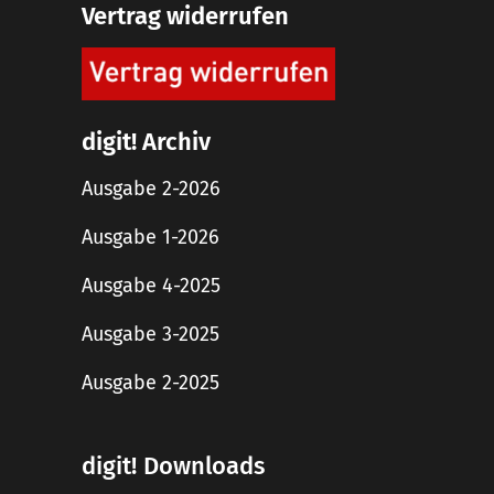
Vertrag widerrufen
digit! Archiv
Ausgabe 2-2026
Ausgabe 1-2026
Ausgabe 4-2025
Ausgabe 3-2025
Ausgabe 2-2025
digit! Downloads