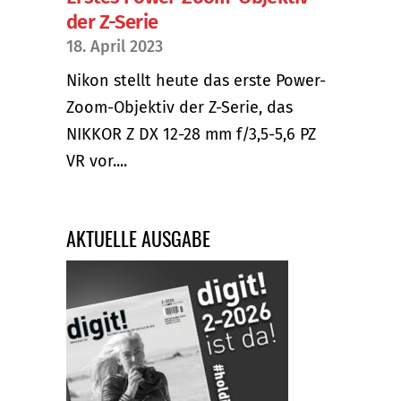
der Z-Serie
18. April 2023
Nikon stellt heute das erste Power-
Zoom-Objektiv der Z-Serie, das
NIKKOR Z DX 12-28 mm f/3,5-5,6 PZ
VR vor....
AKTUELLE AUSGABE