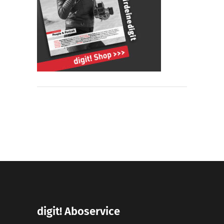
digit! Aboservice