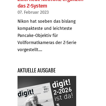
das Z-System
07. Februar 2023
Nikon hat soeben das bislang
kompakteste und leichteste
Pancake-Objektiv für
Vollformatkameras der Z-Serie
vorgestellt....
AKTUELLE AUSGABE