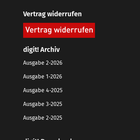
Vertrag widerrufen
digit! Archiv
Ausgabe 2-2026
Ausgabe 1-2026
Ausgabe 4-2025
Ausgabe 3-2025
Ausgabe 2-2025