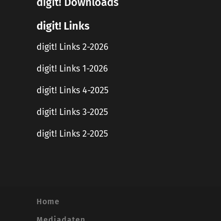
digit! Downloads
digit! Links
digit! Links 2-2026
digit! Links 1-2026
digit! Links 4-2025
digit! Links 3-2025
digit! Links 2-2025
Home
Mediadaten