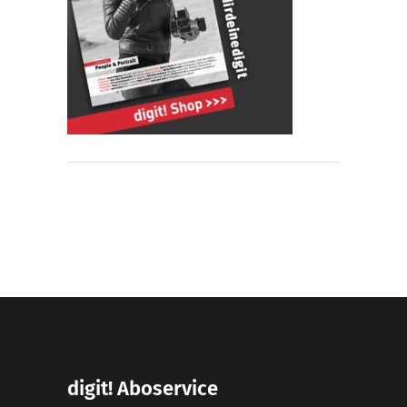
digit! Aboservice