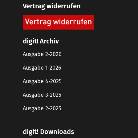
Vertrag widerrufen
digit! Archiv
Ausgabe 2-2026
Ausgabe 1-2026
Ausgabe 4-2025
Ausgabe 3-2025
Ausgabe 2-2025
digit! Downloads