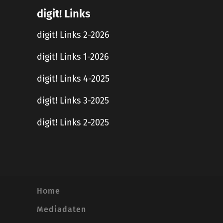
digit! Links
digit! Links 2-2026
digit! Links 1-2026
digit! Links 4-2025
digit! Links 3-2025
digit! Links 2-2025
Home
Mediadaten