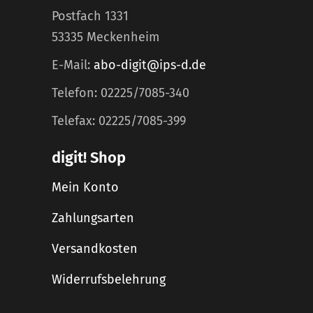
Postfach 1331
53335 Meckenheim
E-Mail:
abo-digit@ips-d.de
Telefon: 02225/7085-340
Telefax: 02225/7085-399
digit! Shop
Mein Konto
Zahlungsarten
Versandkosten
Widerrufsbelehrung