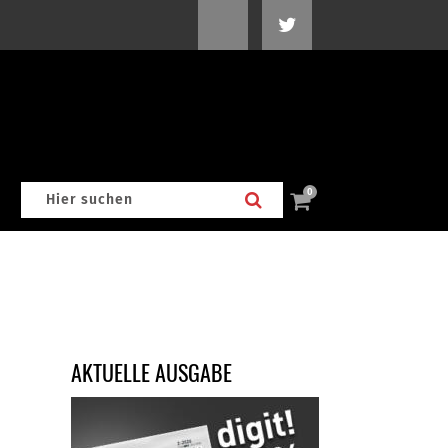
0
AKTUELLE AUSGABE