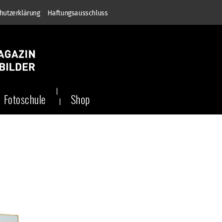
hutzerklärung
Haftungsausschluss
Fotoschule
Shop