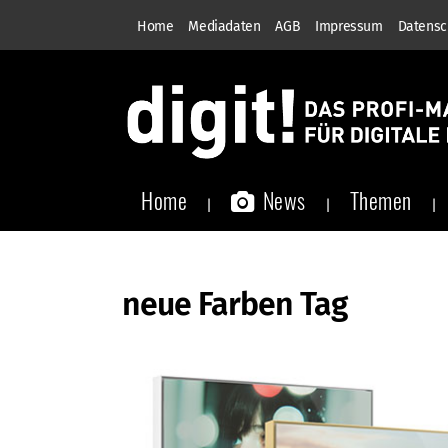
Home
Mediadaten
AGB
Impressum
Datensc
Home
News
Themen
neue Farben Tag