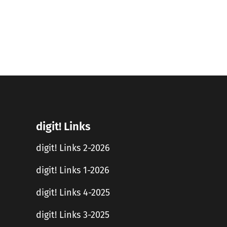
digit! Links
digit! Links 2-2026
digit! Links 1-2026
digit! Links 4-2025
digit! Links 3-2025