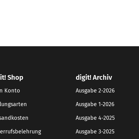
it! Shop
digit! Archiv
n Konto
Ausgabe 2-2026
lungsarten
Ausgabe 1-2026
sandkosten
Ausgabe 4-2025
errufsbelehrung
Ausgabe 3-2025