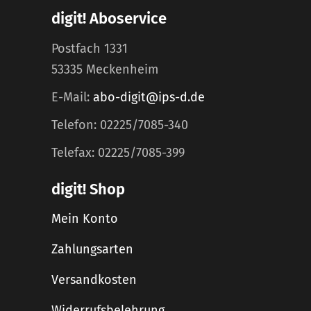
digit! Aboservice
Postfach 1331
53335 Meckenheim
E-Mail:
abo-digit@ips-d.de
Telefon: 02225/7085-340
Telefax: 02225/7085-399
digit! Shop
Mein Konto
Zahlungsarten
Versandkosten
Widerrufsbelehrung