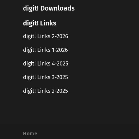
digit! Downloads
digit! Links
digit! Links 2-2026
digit! Links 1-2026
digit! Links 4-2025
digit! Links 3-2025
digit! Links 2-2025
Home