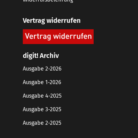
Vertrag widerrufen
digit! Archiv
Ausgabe 2-2026
Ausgabe 1-2026
Ausgabe 4-2025
Ausgabe 3-2025
Ausgabe 2-2025