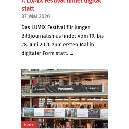
7. LUMIX Festival findet digital
statt
07. Mai 2020
Das LUMIX Festival für jungen
Bildjournalismus findet vom 19. bis
28. Juni 2020 zum ersten Mal in
digitaler Form statt. ...
News