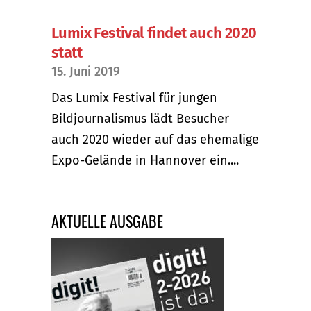
Lumix Festival findet auch 2020
statt
15. Juni 2019
Das Lumix Festival für jungen
Bildjournalismus lädt Besucher
auch 2020 wieder auf das ehemalige
Expo-Gelände in Hannover ein....
AKTUELLE AUSGABE