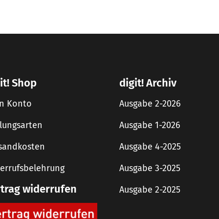
it! Shop
digit! Archiv
n Konto
Ausgabe 2-2026
lungsarten
Ausgabe 1-2026
sandkosten
Ausgabe 4-2025
errufsbelehrung
Ausgabe 3-2025
rtrag widerrufen
Ausgabe 2-2025