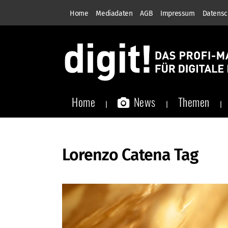
Home
Mediadaten
AGB
Impressum
Datensc
Home
News
Themen
Lorenzo Catena Tag