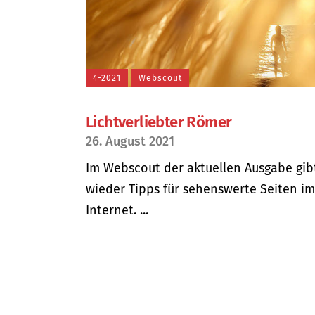
4-2021
Webscout
Lichtverliebter Römer
26. August 2021
Im Webscout der aktuellen Ausgabe gib
wieder Tipps für sehenswerte Seiten im
Internet. ...