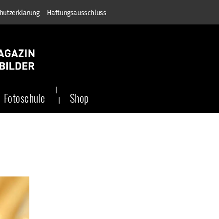
hutzerklärung
Haftungsausschluss
Fotoschule
Shop