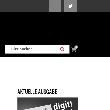
0
AKTUELLE AUSGABE