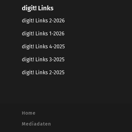
digit! Links
digit! Links 2-2026
digit! Links 1-2026
digit! Links 4-2025
digit! Links 3-2025
digit! Links 2-2025
Home
Mediadaten