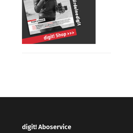
digit! Aboservice