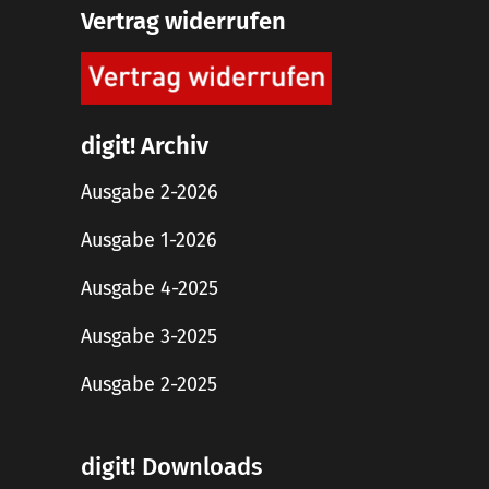
Vertrag widerrufen
digit! Archiv
Ausgabe 2-2026
Ausgabe 1-2026
Ausgabe 4-2025
Ausgabe 3-2025
Ausgabe 2-2025
digit! Downloads