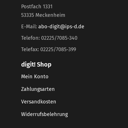
Postfach 1331
53335 Meckenheim
E-Mail:
abo-digit@ips-d.de
Telefon: 02225/7085-340
Telefax: 02225/7085-399
digit! Shop
Mein Konto
Zahlungsarten
Versandkosten
Widerrufsbelehrung