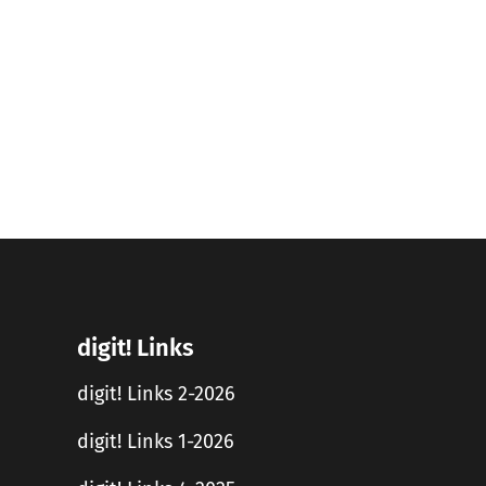
digit! Links
digit! Links 2-2026
digit! Links 1-2026