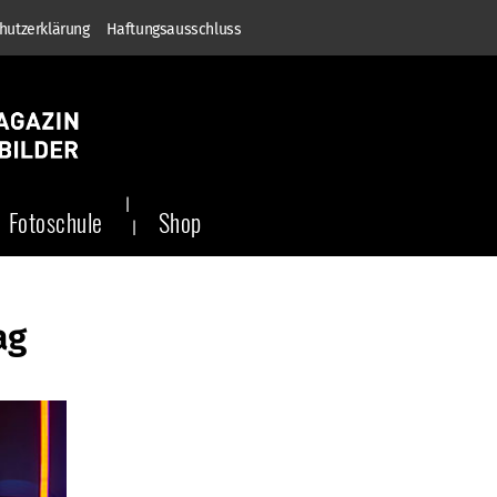
hutzerklärung
Haftungsausschluss
Fotoschule
Shop
ag