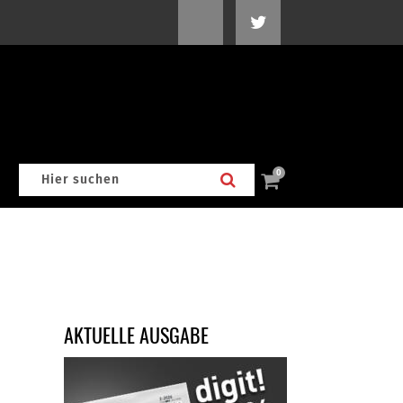
0
AKTUELLE AUSGABE