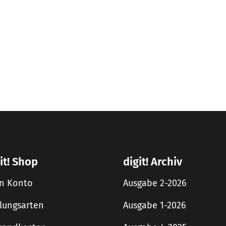
it! Shop
digit! Archiv
n Konto
Ausgabe 2-2026
lungsarten
Ausgabe 1-2026