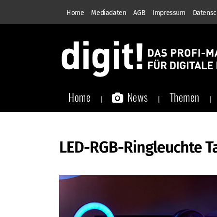
Home
Mediadaten
AGB
Impressum
Datensc
Home
News
Themen
LED-RGB-Ringleuchte T