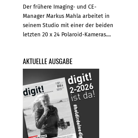
Der frühere Imaging- und CE-
Manager Markus Mahla arbeitet in
seinem Studio mit einer der beiden
letzten 20 x 24 Polaroid-Kameras....
AKTUELLE AUSGABE