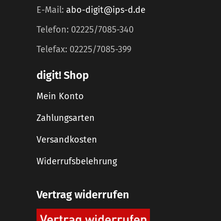
E-Mail:
abo-digit@ips-d.de
Telefon: 02225/7085-340
Telefax: 02225/7085-399
digit! Shop
Mein Konto
Zahlungsarten
Versandkosten
Widerrufsbelehrung
Vertrag widerrufen