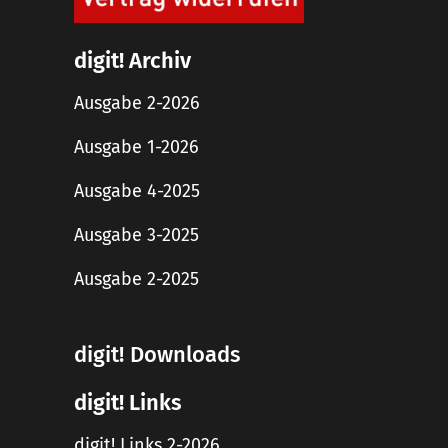
digit! Archiv
Ausgabe 2-2026
Ausgabe 1-2026
Ausgabe 4-2025
Ausgabe 3-2025
Ausgabe 2-2025
digit! Downloads
digit! Links
digit! Links 2-2026