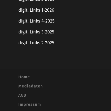
digit! Links 1-2026
digit! Links 4-2025
digit! Links 3-2025
digit! Links 2-2025
Home
Mediadaten
AGB
Impressum