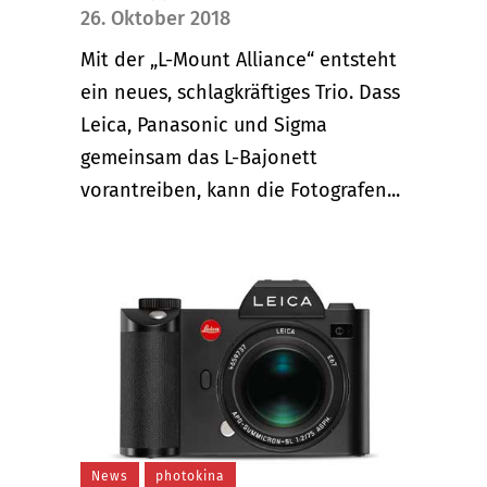
26. Oktober 2018
Mit der „L-Mount Alliance“ entsteht
ein neues, schlagkräftiges Trio. Dass
Leica, Panasonic und Sigma
gemeinsam das L-Bajonett
vorantreiben, kann die Fotografen...
News
photokina