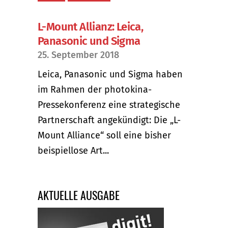
L-Mount Allianz: Leica,
Panasonic und Sigma
25. September 2018
Leica, Panasonic und Sigma haben
im Rahmen der photokina-
Pressekonferenz eine strategische
Partnerschaft angekündigt: Die „L-
Mount Alliance“ soll eine bisher
beispiellose Art...
AKTUELLE AUSGABE