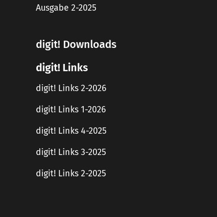
Ausgabe 2-2025
digit! Downloads
digit! Links
digit! Links 2-2026
digit! Links 1-2026
digit! Links 4-2025
digit! Links 3-2025
digit! Links 2-2025