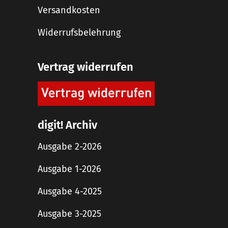
Versandkosten
Widerrufsbelehrung
Vertrag widerrufen
digit! Archiv
Ausgabe 2-2026
Ausgabe 1-2026
Ausgabe 4-2025
Ausgabe 3-2025