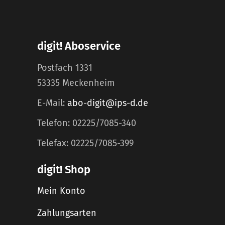
digit! Aboservice
Postfach 1331
53335 Meckenheim
E-Mail:
abo-digit@ips-d.de
Telefon: 02225/7085-340
Telefax: 02225/7085-399
digit! Shop
Mein Konto
Zahlungsarten