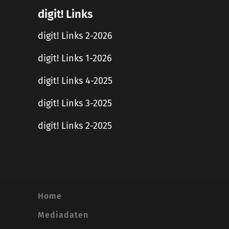
digit! Links
digit! Links 2-2026
digit! Links 1-2026
digit! Links 4-2025
digit! Links 3-2025
digit! Links 2-2025
Home
Mediadaten