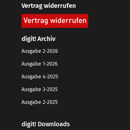
Vertrag widerrufen
digit! Archiv
Ausgabe 2-2026
Ausgabe 1-2026
Ausgabe 4-2025
Ausgabe 3-2025
Ausgabe 2-2025
digit! Downloads