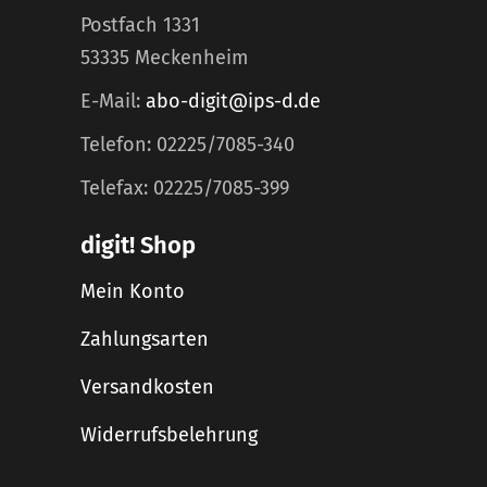
Postfach 1331
53335 Meckenheim
E-Mail:
abo-digit@ips-d.de
Telefon: 02225/7085-340
Telefax: 02225/7085-399
digit! Shop
Mein Konto
Zahlungsarten
Versandkosten
Widerrufsbelehrung