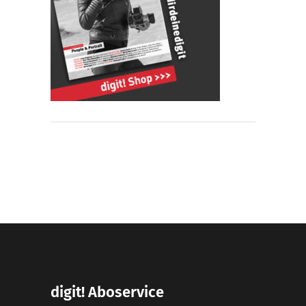
digit! Aboservice