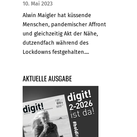
10. Mai 2023
Alwin Maigler hat küssende
Menschen, pandemischer Affront
und gleichzeitig Akt der Nähe,
dutzendfach während des
Lockdowns festgehalten....
AKTUELLE AUSGABE