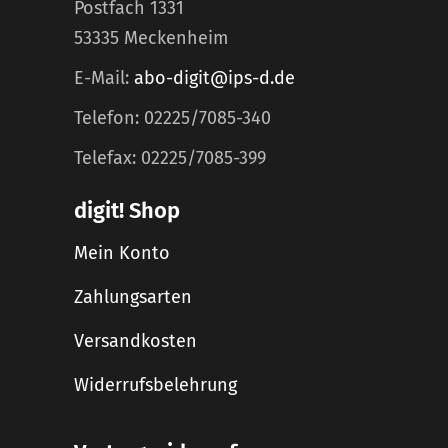
Postfach 1331
53335 Meckenheim
E-Mail:
abo-digit@ips-d.de
Telefon: 02225/7085-340
Telefax: 02225/7085-399
digit! Shop
Mein Konto
Zahlungsarten
Versandkosten
Widerrufsbelehrung