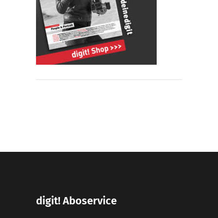
digit! Aboservice