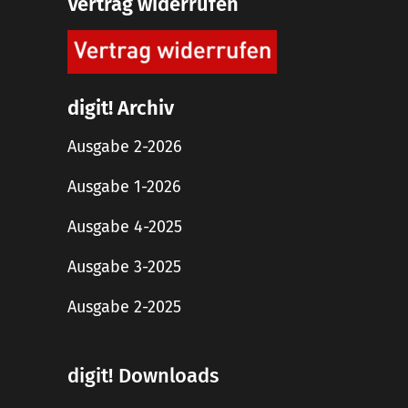
Vertrag widerrufen
digit! Archiv
Ausgabe 2-2026
Ausgabe 1-2026
Ausgabe 4-2025
Ausgabe 3-2025
Ausgabe 2-2025
digit! Downloads