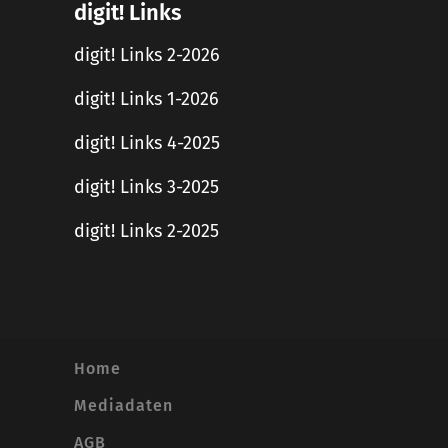
digit! Links
digit! Links 2-2026
digit! Links 1-2026
digit! Links 4-2025
digit! Links 3-2025
digit! Links 2-2025
Home
Mediadaten
AGB