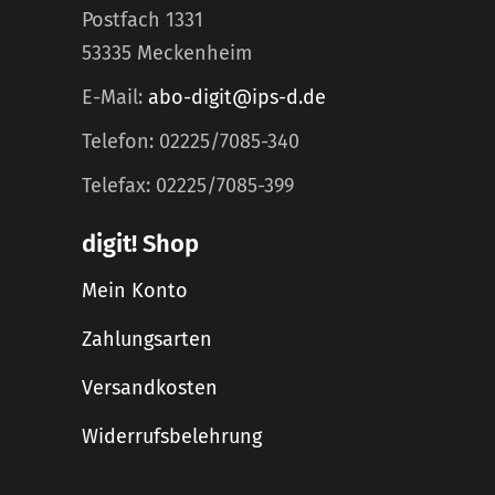
Postfach 1331
53335 Meckenheim
E-Mail:
abo-digit@ips-d.de
Telefon: 02225/7085-340
Telefax: 02225/7085-399
digit! Shop
Mein Konto
Zahlungsarten
Versandkosten
Widerrufsbelehrung