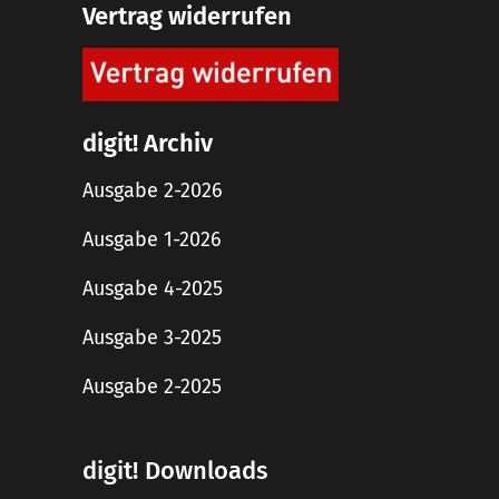
Vertrag widerrufen
digit! Archiv
Ausgabe 2-2026
Ausgabe 1-2026
Ausgabe 4-2025
Ausgabe 3-2025
Ausgabe 2-2025
digit! Downloads