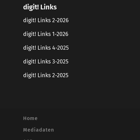
digit! Links
digit! Links 2-2026
digit! Links 1-2026
digit! Links 4-2025
digit! Links 3-2025
digit! Links 2-2025
Home
Mediadaten