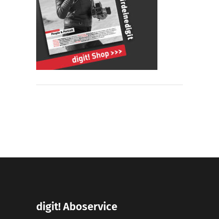
digit! Aboservice