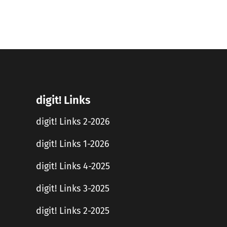
digit! Links
digit! Links 2-2026
digit! Links 1-2026
digit! Links 4-2025
digit! Links 3-2025
digit! Links 2-2025