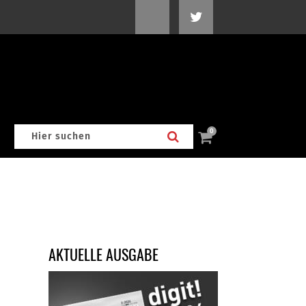
0
AKTUELLE AUSGABE