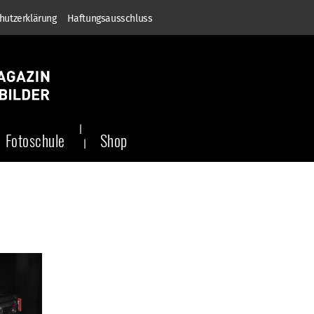
hutzerklärung
Haftungsausschluss
Fotoschule
Shop