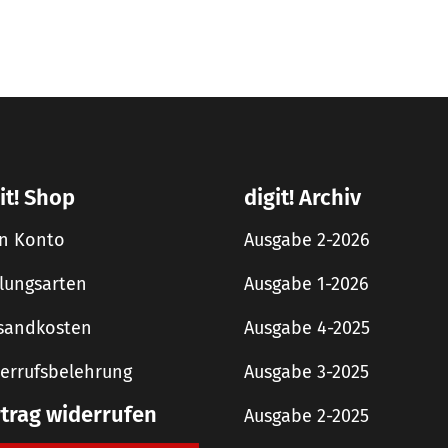
it! Shop
digit! Archiv
n Konto
Ausgabe 2-2026
lungsarten
Ausgabe 1-2026
sandkosten
Ausgabe 4-2025
errufsbelehrung
Ausgabe 3-2025
rtrag widerrufen
Ausgabe 2-2025