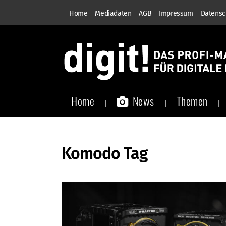
Home
Mediadaten
AGB
Impressum
Datensc
Home
News
Themen
Komodo Tag