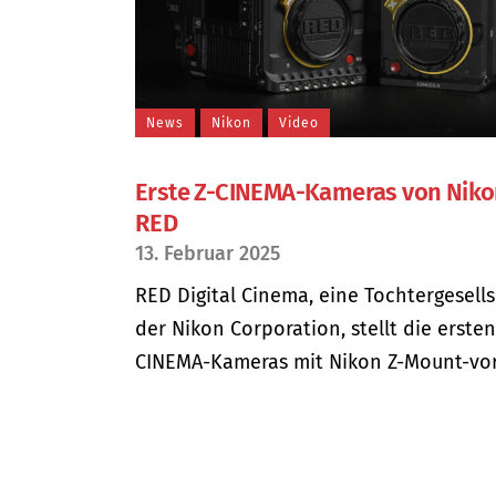
News
Nikon
Video
Erste Z-CINEMA-Kameras von Niko
RED
13. Februar 2025
RED Digital Cinema, eine Tochtergesell
der Nikon Corporation, stellt die ersten
CINEMA-Kameras mit Nikon Z-Mount-vor.