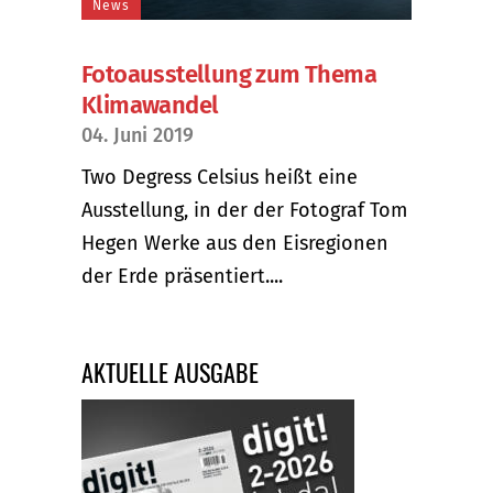
News
Fotoausstellung zum Thema
Klimawandel
04. Juni 2019
Two Degress Celsius heißt eine
Ausstellung, in der der Fotograf Tom
Hegen Werke aus den Eisregionen
der Erde präsentiert....
AKTUELLE AUSGABE