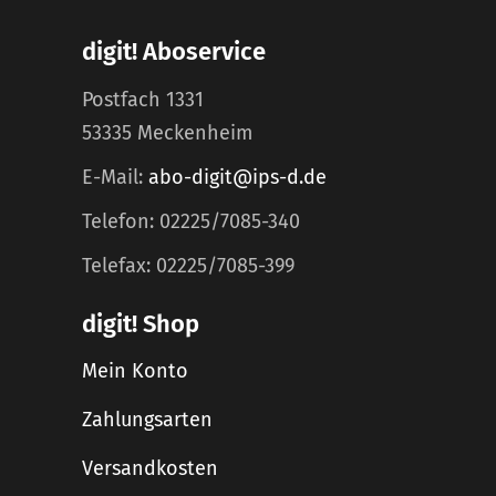
digit! Aboservice
Postfach 1331
53335 Meckenheim
E-Mail:
abo-digit@ips-d.de
Telefon: 02225/7085-340
Telefax: 02225/7085-399
digit! Shop
Mein Konto
Zahlungsarten
Versandkosten