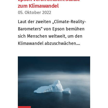
zum Klimawandel
05. Oktober 2022
Laut der zweiten „Climate-Reality-
Barometers“ von Epson bemühen
sich Menschen weltweit, um den
Klimawandel abzuschwächen....