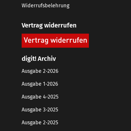
Widerrufsbelehrung
Vertrag widerrufen
digit! Archiv
Ausgabe 2-2026
Ausgabe 1-2026
Ausgabe 4-2025
Ausgabe 3-2025
Ausgabe 2-2025