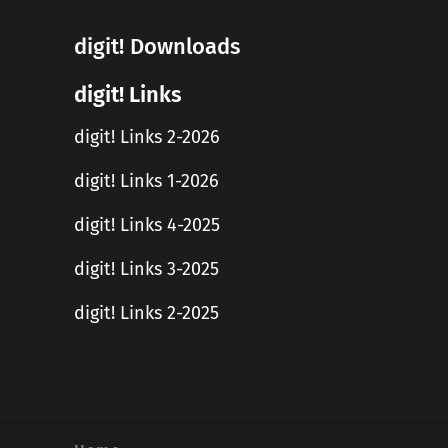
digit! Downloads
digit! Links
digit! Links 2-2026
digit! Links 1-2026
digit! Links 4-2025
digit! Links 3-2025
digit! Links 2-2025