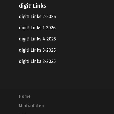
digit! Links
digit! Links 2-2026
digit! Links 1-2026
digit! Links 4-2025
digit! Links 3-2025
digit! Links 2-2025
Home
Mediadaten