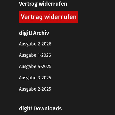
Vertrag widerrufen
digit! Archiv
Ausgabe 2-2026
Ausgabe 1-2026
Ausgabe 4-2025
Ausgabe 3-2025
Ausgabe 2-2025
digit! Downloads