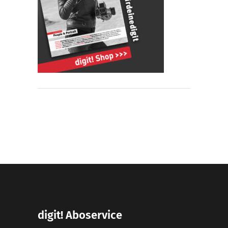
digit! Aboservice