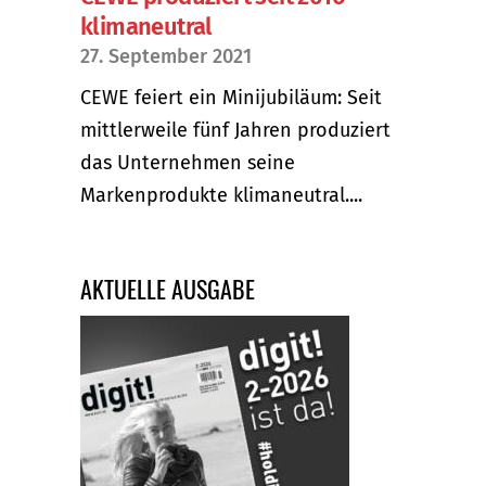
klimaneutral
27. September 2021
CEWE feiert ein Minijubiläum: Seit
mittlerweile fünf Jahren produziert
das Unternehmen seine
Markenprodukte klimaneutral....
AKTUELLE AUSGABE