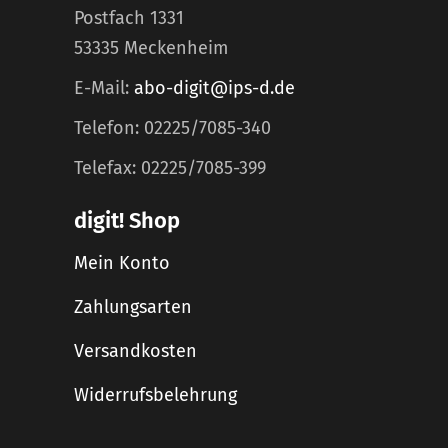
Postfach 1331
53335 Meckenheim
E-Mail:
abo-digit@ips-d.de
Telefon: 02225/7085-340
Telefax: 02225/7085-399
digit! Shop
Mein Konto
Zahlungsarten
Versandkosten
Widerrufsbelehrung