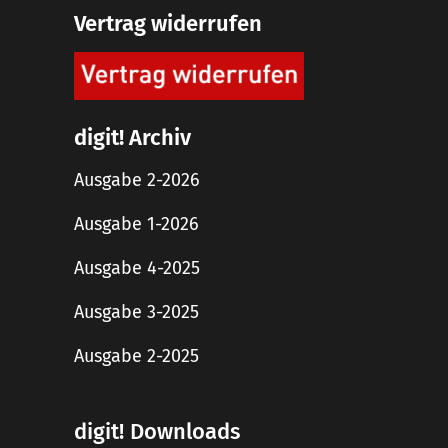
Vertrag widerrufen
digit! Archiv
Ausgabe 2-2026
Ausgabe 1-2026
Ausgabe 4-2025
Ausgabe 3-2025
Ausgabe 2-2025
digit! Downloads