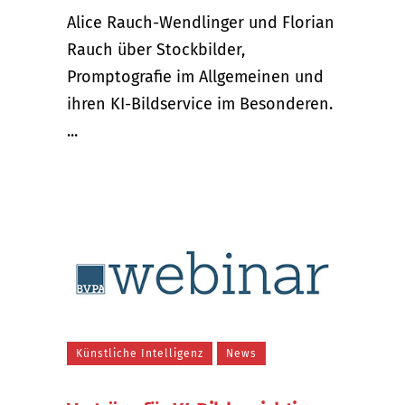
Alice Rauch-Wendlinger und Florian
Rauch über Stockbilder,
Promptografie im Allgemeinen und
ihren KI-Bildservice im Besonderen.
...
Künstliche Intelligenz
News