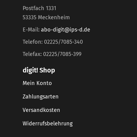
Postfach 1331
53335 Meckenheim
E-Mail:
abo-digit@ips-d.de
Telefon: 02225/7085-340
Telefax: 02225/7085-399
digit! Shop
Mein Konto
Zahlungsarten
Versandkosten
Widerrufsbelehrung