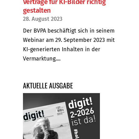
Verträge für KI-Bilder richtig
gestalten
28. August 2023
Der BVPA beschäftigt sich in seinem
Webinar am 29. September 2023 mit
KI-generierten Inhalten in der
Vermarktung....
AKTUELLE AUSGABE