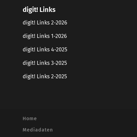
digit! Links
digit! Links 2-2026
digit! Links 1-2026
digit! Links 4-2025
digit! Links 3-2025
digit! Links 2-2025
Home
Mediadaten