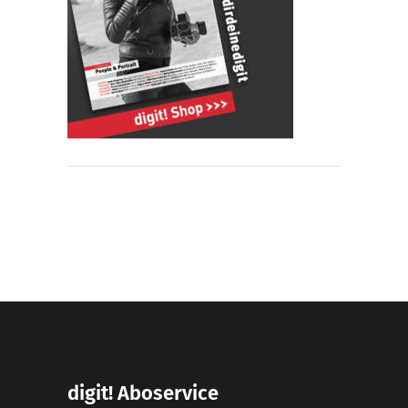
digit! Aboservice