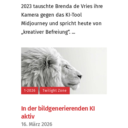
2023 tauschte Brenda de Vries ihre
Kamera gegen das KI-Tool
Midjourney und spricht heute von
„kreativer Befreiung“. ...
1-2026
Twilight Zone
In der bildgenerierenden KI
aktiv
16. März 2026