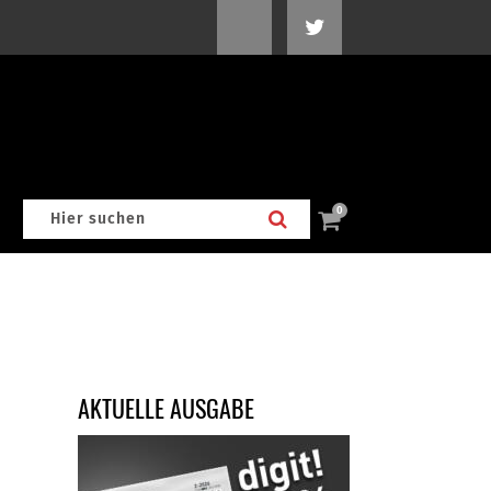
0
AKTUELLE AUSGABE