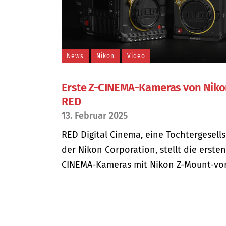
News
Nikon
Video
Erste Z-CINEMA-Kameras von Niko
RED
13. Februar 2025
RED Digital Cinema, eine Tochtergesell
der Nikon Corporation, stellt die ersten
CINEMA-Kameras mit Nikon Z-Mount-vor.