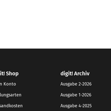
it! Shop
digit! Archiv
n Konto
Ausgabe 2-2026
lungsarten
Ausgabe 1-2026
sandkosten
Ausgabe 4-2025