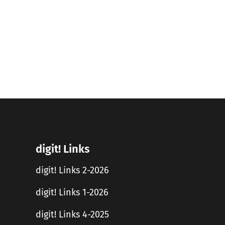
digit! Links
digit! Links 2-2026
digit! Links 1-2026
digit! Links 4-2025