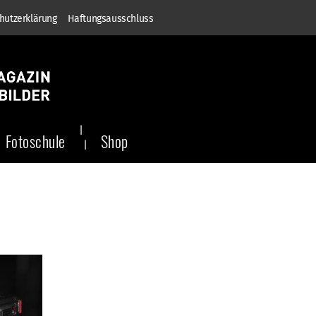
hutzerklärung
Haftungsausschluss
Fotoschule
Shop