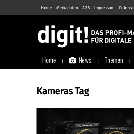
Home
Mediadaten
AGB
Impressum
Datensc
Home
News
Themen
Kameras Tag