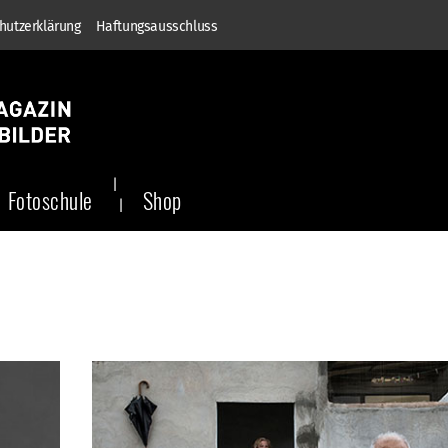
hutzerklärung
Haftungsausschluss
Fotoschule
Shop