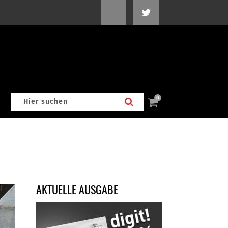
0
AKTUELLE AUSGABE