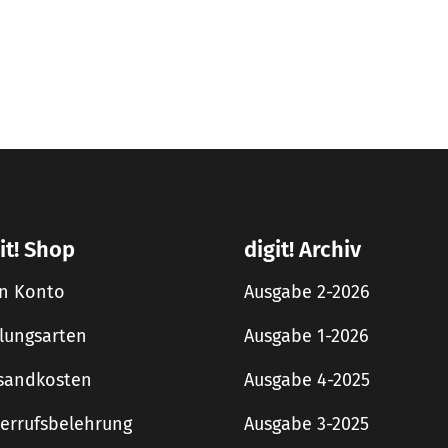
it! Shop
digit! Archiv
n Konto
Ausgabe 2-2026
lungsarten
Ausgabe 1-2026
sandkosten
Ausgabe 4-2025
errufsbelehrung
Ausgabe 3-2025