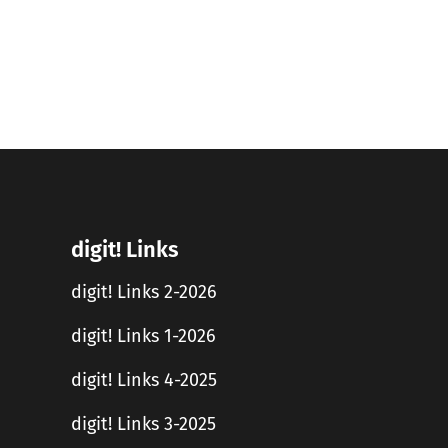
digit! Links
digit! Links 2-2026
digit! Links 1-2026
digit! Links 4-2025
digit! Links 3-2025